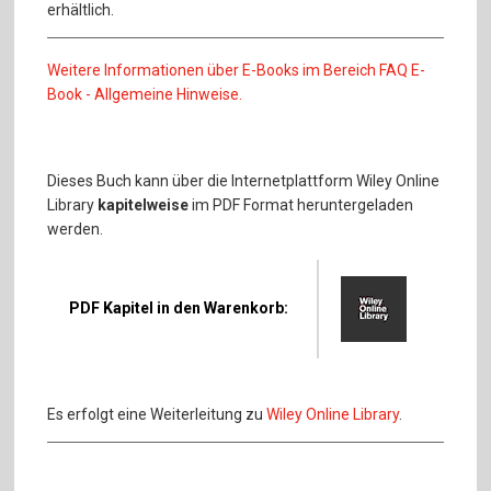
erhältlich.
Weitere Informationen über E-Books im Bereich FAQ E-
Book - Allgemeine Hinweise.
Dieses Buch kann über die Internetplattform Wiley Online
Library
kapitelweise
im PDF Format heruntergeladen
werden.
PDF Kapitel in den Warenkorb:
Es erfolgt eine Weiterleitung zu
Wiley Online Library
.