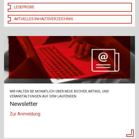
LESEPROBE
AKTUELLES INHALTSVERZEICHNIS
WIR HALTEN SIE MONATLICH ÜBER NEUE BÜCHER, ARTIKEL UND
VERANSTALTUNGEN AUF DEM LAUFENDEN.
Newsletter
Zur Anmeldung