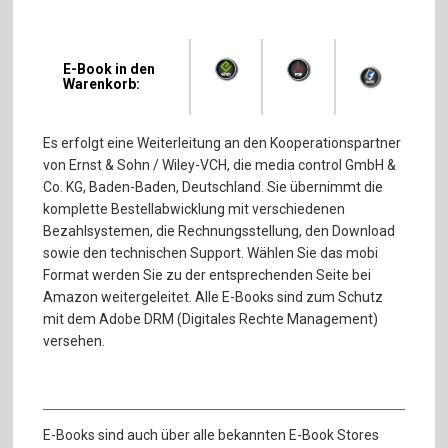
E-Book in den
Warenkorb:
Es erfolgt eine Weiterleitung an den Kooperationspartner
von Ernst & Sohn / Wiley-VCH, die media control GmbH &
Co. KG, Baden-Baden, Deutschland. Sie übernimmt die
komplette Bestellabwicklung mit verschiedenen
Bezahlsystemen, die Rechnungsstellung, den Download
sowie den technischen Support. Wählen Sie das mobi
Format werden Sie zu der entsprechenden Seite bei
Amazon weitergeleitet. Alle E-Books sind zum Schutz
mit dem Adobe DRM (Digitales Rechte Management)
versehen.
E-Books sind auch über alle bekannten E-Book Stores