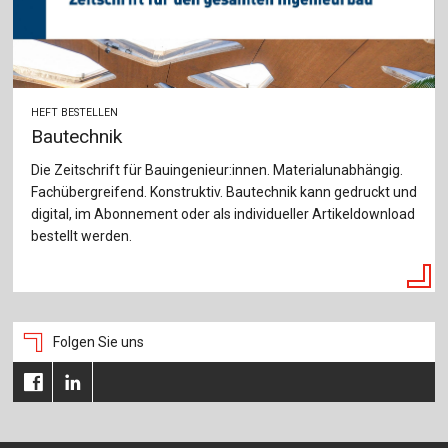
HEFT BESTELLEN
Bautechnik
Die Zeitschrift für Bauingenieur:innen. Materialunabhängig.
Fachübergreifend. Konstruktiv. Bautechnik kann gedruckt und
digital, im Abonnement oder als individueller Artikeldownload
bestellt werden.
Folgen Sie uns