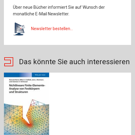
Über neue Bücher informiert Sie auf Wunsch der
monatliche E-Mail Newsletter.
Newsletter bestellen...
Das könnte Sie auch interessieren