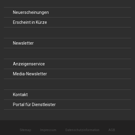
Neuerscheinungen
Erscheint in Kürze
Newsletter
Anzeigenservice
Media-Newsletter
Kontakt
Portal für Dienstleister
Sitemap
Impressum
Datenschutzinformation
AGB