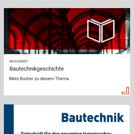
FACHGEBIET
Bautechnikgeschichte
Mehr Bücher zu diesem Thema