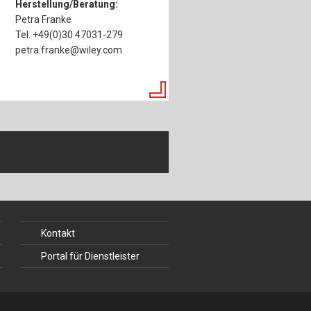
Herstellung/Beratung:
Petra Franke
Tel. +49(0)30 47031-279
petra.franke@wiley.com
Kontakt
Portal für Dienstleister