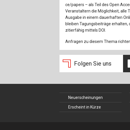
ce/papers – als Teil des Open Acc
Veranstaltern die Möglichkeit, alle
Ausgabe in einem dauerhaften Onlin
bleiben Tagungsbeiträge erhalten,
zitierfähig mittels DOI.
Anfragen zu diesem Thema richten 
Folgen Sie uns
Neuerscheinungen
Erscheint in Kürze