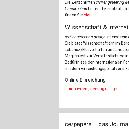
Die Zeitschriften
civil engineering d
Construction
bieten die Publikation
finden Sie
hier
.
Wissenschaft & Internat
civil engineering design
ist eine rein
Sie bietet Wissenschaftlern im Bere
Lebenszyklusverhalten und andere
Möglichkeit zur Veröffentlichung in
Bedürfnisse der internationalen F
mit dem Einreichungsportal verlinkt
Online Einreichung
civil engineering design
ce/papers – das Journal