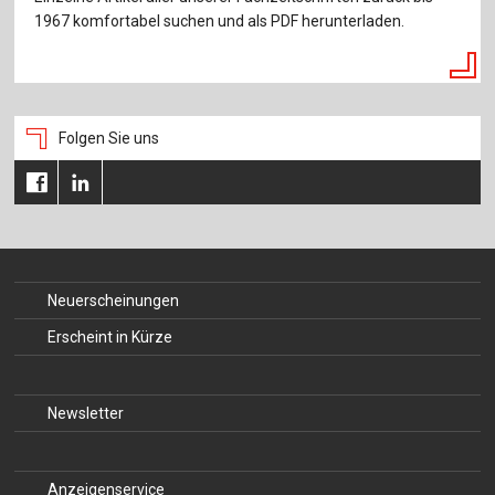
1967 komfortabel suchen und als PDF herunterladen.
Folgen Sie uns
Neuerscheinungen
Erscheint in Kürze
Newsletter
Anzeigenservice