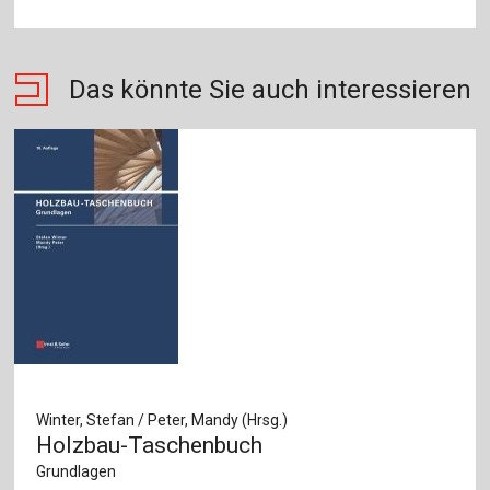
Das könnte Sie auch interessieren
Winter, Stefan / Peter, Mandy (Hrsg.)
Holzbau-Taschenbuch
Grundlagen