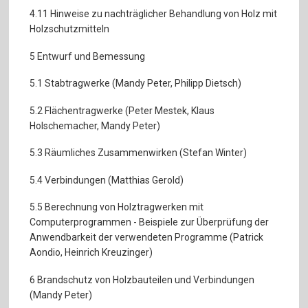
4.11 Hinweise zu nachträglicher Behandlung von Holz mit
Holzschutzmitteln
5 Entwurf und Bemessung
5.1 Stabtragwerke (Mandy Peter, Philipp Dietsch)
5.2 Flächentragwerke (Peter Mestek, Klaus
Holschemacher, Mandy Peter)
5.3 Räumliches Zusammenwirken (Stefan Winter)
5.4 Verbindungen (Matthias Gerold)
5.5 Berechnung von Holztragwerken mit
Computerprogrammen - Beispiele zur Überprüfung der
Anwendbarkeit der verwendeten Programme (Patrick
Aondio, Heinrich Kreuzinger)
6 Brandschutz von Holzbauteilen und Verbindungen
(Mandy Peter)