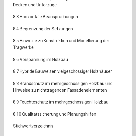
Decken und Unterzüge
8.3 Horizontale Beanspruchungen
8.4 Begrenzung der Setzungen
8.5 Hinweise zu Konstruktion und Modellierung der
Tragwerke
8.6 Vorspannung im Holzbau
8.7 Hybride Bauweisen vielgeschossiger Holzhäuser
8.8 Brandschutz im mehrgeschossigen Holzbau und
Hinweise zu nichttragenden Fassadenelementen
8.9 Feuchteschutz im mehrgeschossigen Holzbau
8.10 Qualitätssicherung und Planungshilfen
Stichwortverzeichnis