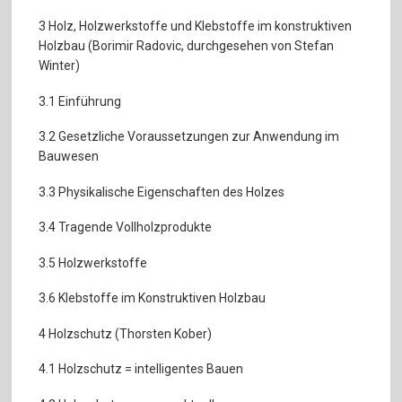
3 Holz, Holzwerkstoffe und Klebstoffe im konstruktiven
Holzbau (Borimir Radovic, durchgesehen von Stefan
Winter)
3.1 Einführung
3.2 Gesetzliche Voraussetzungen zur Anwendung im
Bauwesen
3.3 Physikalische Eigenschaften des Holzes
3.4 Tragende Vollholzprodukte
3.5 Holzwerkstoffe
3.6 Klebstoffe im Konstruktiven Holzbau
4 Holzschutz (Thorsten Kober)
4.1 Holzschutz = intelligentes Bauen