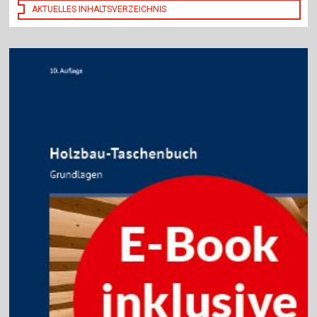
AKTUELLES INHALTSVERZEICHNIS