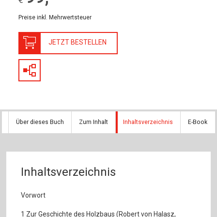
Preise inkl. Mehrwertsteuer
JETZT BESTELLEN
Über dieses Buch
Zum Inhalt
Inhaltsverzeichnis
E-Book
Inhaltsverzeichnis
Vorwort
1 Zur Geschichte des Holzbaus (Robert von Halasz,