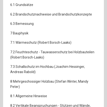
6.1 Grundsätze
6.2 Brandschutznachweise und Brandschutzkonzepte
6.3 Bemessung
7 Bauphysik
7.1 Wärmeschutz (Robert Borsch-Laaks)
7.2 Feuchteschutz - Tauwasserschutz bei Holzbauteilen
(Robert Borsch-Laaks)
7.3 Schallschutz im Hochbau (Joachim Hessinger,
Andreas Rabold)
8 Mehrgeschossiger Holzbau (Stefan Winter, Mandy
Peter)
8.1 Allgemeine Hinweise
8.2 Vertikale Beanspruchungen - Stützen und Wände,