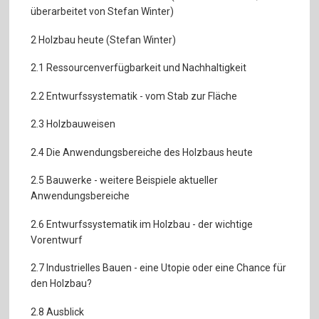
überarbeitet von Stefan Winter)
2 Holzbau heute (Stefan Winter)
2.1 Ressourcenverfügbarkeit und Nachhaltigkeit
2.2 Entwurfssystematik - vom Stab zur Fläche
2.3 Holzbauweisen
2.4 Die Anwendungsbereiche des Holzbaus heute
2.5 Bauwerke - weitere Beispiele aktueller
Anwendungsbereiche
2.6 Entwurfssystematik im Holzbau - der wichtige
Vorentwurf
2.7 Industrielles Bauen - eine Utopie oder eine Chance für
den Holzbau?
2.8 Ausblick