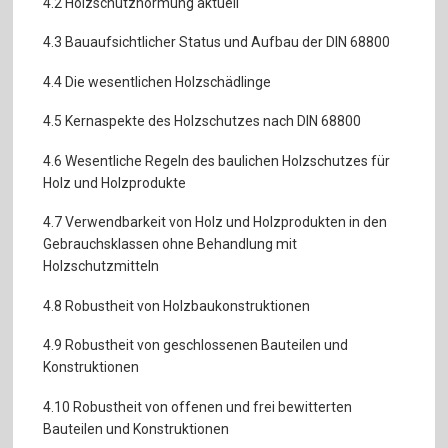
4.2 Holzschutznormung aktuell
4.3 Bauaufsichtlicher Status und Aufbau der DIN 68800
4.4 Die wesentlichen Holzschädlinge
4.5 Kernaspekte des Holzschutzes nach DIN 68800
4.6 Wesentliche Regeln des baulichen Holzschutzes für
Holz und Holzprodukte
4.7 Verwendbarkeit von Holz und Holzprodukten in den
Gebrauchsklassen ohne Behandlung mit
Holzschutzmitteln
4.8 Robustheit von Holzbaukonstruktionen
4.9 Robustheit von geschlossenen Bauteilen und
Konstruktionen
4.10 Robustheit von offenen und frei bewitterten
Bauteilen und Konstruktionen