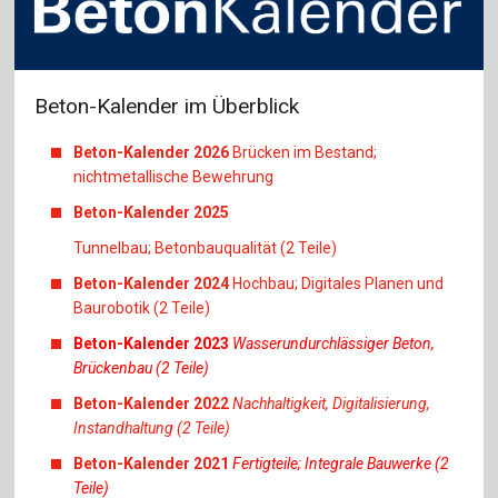
Beton-Kalender im Überblick
Beton-Kalender 2026
Brücken im Bestand;
nichtmetallische Bewehrung
Beton-Kalender 2025
Tunnelbau; Betonbauqualität (2 Teile)
Beton-Kalender 2024
Hochbau; Digitales Planen und
Baurobotik (2 Teile)
Beton-Kalender 2023
Wasserundurchlässiger Beton,
Brückenbau (2 Teile)
Beton-Kalender 2022
Nachhaltigkeit, Digitalisierung,
Instandhaltung (2 Teile)
Beton-Kalender 2021
Fertigteile; Integrale Bauwerke (2
Teile)