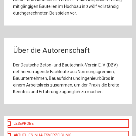
mit gängigen Bauteilen im Hochbau in zwölf vollständig
durchgerechneten Beispielen vor.
Über die Autorenschaft
Der Deutsche Beton- und Bautechnik-Verein E. V. (DBV)
rief hervorragende Fachleute aus Normungsgremien,
Bauunternehmen, Bauaufsicht und Ingenieurbüros in
einem Arbeitskreis zusammen, um der Praxis die breite
Kenntnis und Erfahrung zugänglich zu machen.
LESEPROBE
AKTUELLES INHALTSVERZEICHNIS