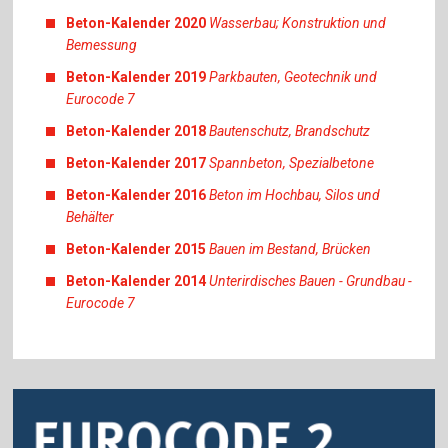
Beton-Kalender 2020
Wasserbau; Konstruktion und
Bemessung
Beton-Kalender 2019
Parkbauten, Geotechnik und
Eurocode 7
Beton-Kalender 2018
Bautenschutz, Brandschutz
Beton-Kalender 2017
Spannbeton, Spezialbetone
Beton-Kalender 2016
Beton im Hochbau, Silos und
Behälter
Beton-Kalender 2015
Bauen im Bestand, Brücken
Beton-Kalender 2014
Unterirdisches Bauen - Grundbau -
Eurocode 7