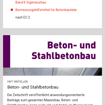
Band II: Ingenieurbau
Bemessungshilfsmittel für Betonbauteile
nach EC 2
HEFT BESTELLEN
Beton- und Stahlbetonbau
Die Zeitschrift veröffentlicht anwendungsorientierte
Beiträge zum gesamten Massivbau. Beton- und