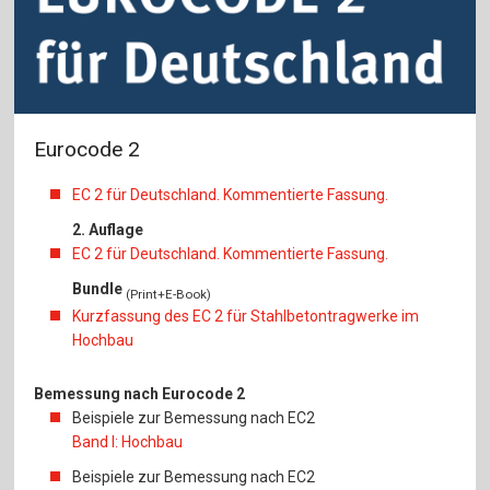
Eurocode 2
EC 2 für Deutschland. Kommentierte Fassung.
2. Auflage
EC 2 für Deutschland. Kommentierte Fassung.
Bundle
(Print+E-Book)
Kurzfassung des EC 2 für Stahlbetontragwerke im
Hochbau
Bemessung nach Eurocode 2
Beispiele zur Bemessung nach EC2
Band I: Hochbau
Beispiele zur Bemessung nach EC2