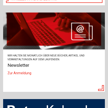
WIR HALTEN SIE MONATLICH ÜBER NEUE BÜCHER, ARTIKEL UND
VERANSTALTUNGEN AUF DEM LAUFENDEN.
Newsletter
Zur Anmeldung