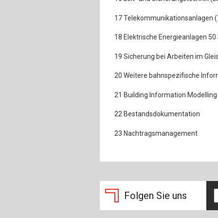
17 Telekommunikationsanlagen (
18 Elektrische Energieanlagen 50
19 Sicherung bei Arbeiten im Glei
20 Weitere bahnspezifische Info
21 Building Information Modelling
22 Bestandsdokumentation
23 Nachtragsmanagement
Folgen Sie uns