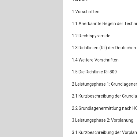
1 Vorschriften
1.1 Anerkannte Regeln der Techn
1.2 Rechtspyramide
1.3 Richtlinien (Ril) der Deutsche
1.4 Weitere Vorschriften
1.5 Die Richtlinie Ril 809
2 Leistungsphase 1: Grundlagene
2.1 Kurzbeschreibung der Grundl
2.2 Grundlagenermittlung nach H
3 Leistungsphase 2: Vorplanung
3.1 Kurzbeschreibung der Vorpla