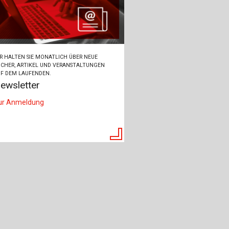
R HALTEN SIE MONATLICH ÜBER NEUE
CHER, ARTIKEL UND VERANSTALTUNGEN
F DEM LAUFENDEN.
ewsletter
ur Anmeldung