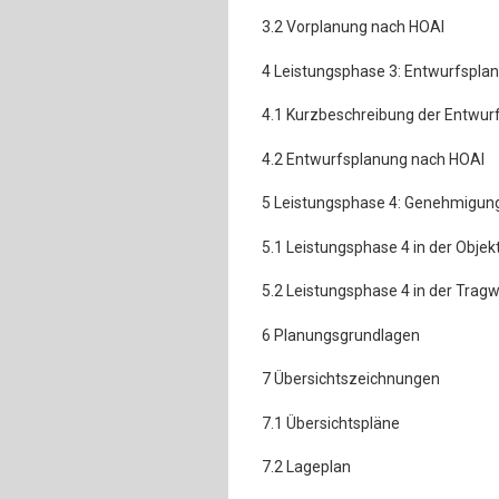
3.2 Vorplanung nach HOAI
4 Leistungsphase 3: Entwurfspla
4.1 Kurzbeschreibung der Entwur
4.2 Entwurfsplanung nach HOAI
5 Leistungsphase 4: Genehmigun
5.1 Leistungsphase 4 in der Obje
5.2 Leistungsphase 4 in der Trag
6 Planungsgrundlagen
7 Übersichtszeichnungen
7.1 Übersichtspläne
7.2 Lageplan