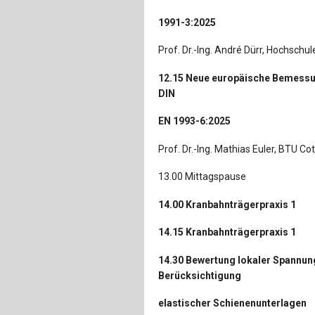
1991-3:2025
Prof. Dr.-Ing. André Dürr, Hochsch
12.15 Neue europäische Bemessun
DIN
EN 1993-6:2025
Prof. Dr.-Ing. Mathias Euler, BTU Co
13.00 Mittagspause
14.00 Kranbahnträgerpraxis 1
14.15 Kranbahnträgerpraxis 1
14.30 Bewertung lokaler Spannun
Berücksichtigung
elastischer Schienenunterlagen