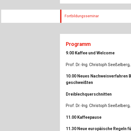
Fortbildungsseminar
Programm
9.00 Kaffee und Welcome
Prof. Dr.-Ing. Christoph Seeßelberg, 
10.00 Neues Nachweisverfahren B
geschweißten
Dreiblechquerschnitten
Prof. Dr.-Ing. Christoph Seeßelber
11.00 Kaffeepause
11.30 Neue europäische Regeln fü