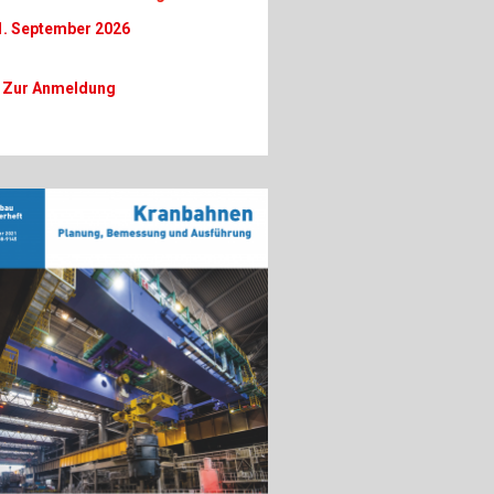
1. September 2026
 Zur Anmeldung