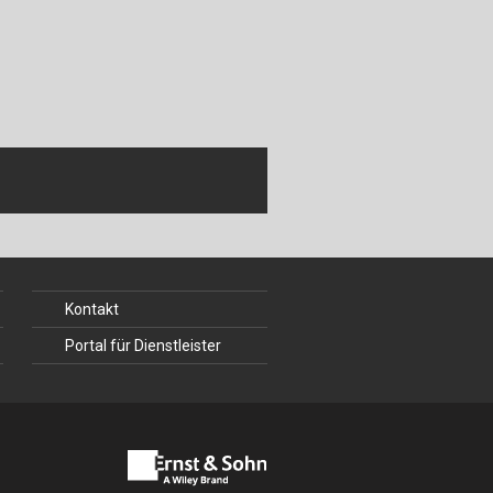
Kontakt
Portal für Dienstleister