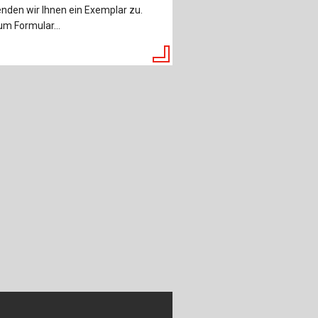
nden wir Ihnen ein Exemplar zu.
m Formular...