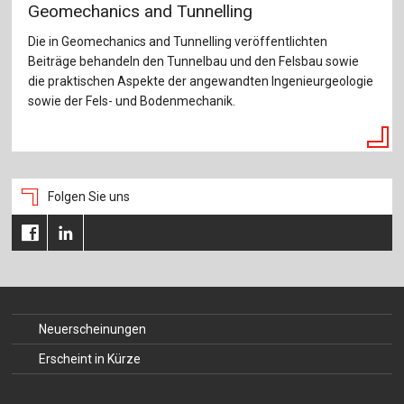
Geomechanics and Tunnelling
Die in Geomechanics and Tunnelling veröffentlichten
Beiträge behandeln den Tunnelbau und den Felsbau sowie
die praktischen Aspekte der angewandten Ingenieurgeologie
sowie der Fels- und Bodenmechanik.
Folgen Sie uns
Neuerscheinungen
Erscheint in Kürze