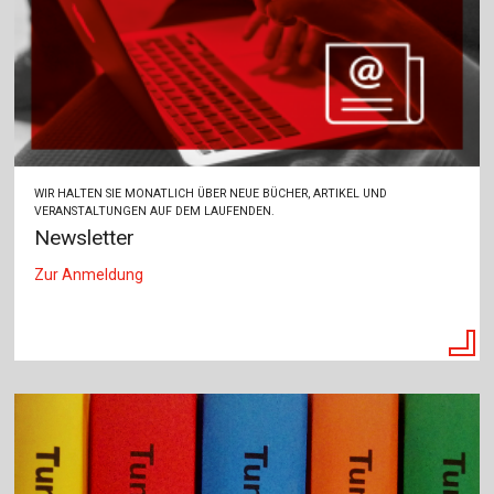
WIR HALTEN SIE MONATLICH ÜBER NEUE BÜCHER, ARTIKEL UND
VERANSTALTUNGEN AUF DEM LAUFENDEN.
Newsletter
Zur Anmeldung