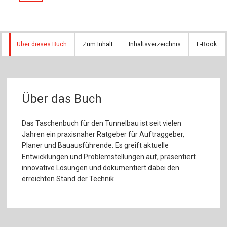
Über dieses Buch
Zum Inhalt
Inhaltsverzeichnis
E-Book
Über das Buch
Das Taschenbuch für den Tunnelbau ist seit vielen
Jahren ein praxisnaher Ratgeber für Auftraggeber,
Planer und Bauausführende. Es greift aktuelle
Entwicklungen und Problemstellungen auf, präsentiert
innovative Lösungen und dokumentiert dabei den
erreichten Stand der Technik.