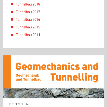
Tunnelbau 2018
Tunnelbau 2017
Tunnelbau 2016
Tunnelbau 2015
Tunnelbau 2014
HEFT BESTELLEN