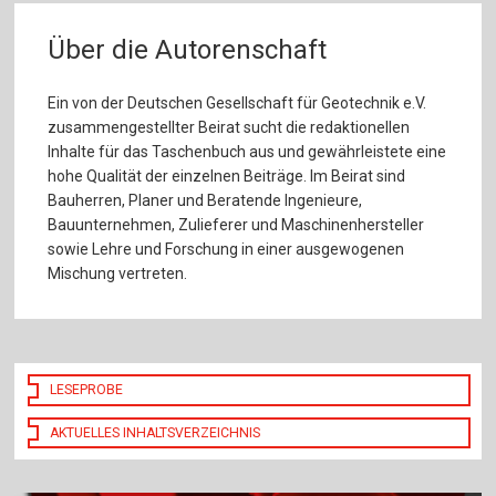
Über die Autorenschaft
Ein von der Deutschen Gesellschaft für Geotechnik e.V.
zusammengestellter Beirat sucht die redaktionellen
Inhalte für das Taschenbuch aus und gewährleistete eine
hohe Qualität der einzelnen Beiträge. Im Beirat sind
Bauherren, Planer und Beratende Ingenieure,
Bauunternehmen, Zulieferer und Maschinenhersteller
sowie Lehre und Forschung in einer ausgewogenen
Mischung vertreten.
LESEPROBE
AKTUELLES INHALTSVERZEICHNIS