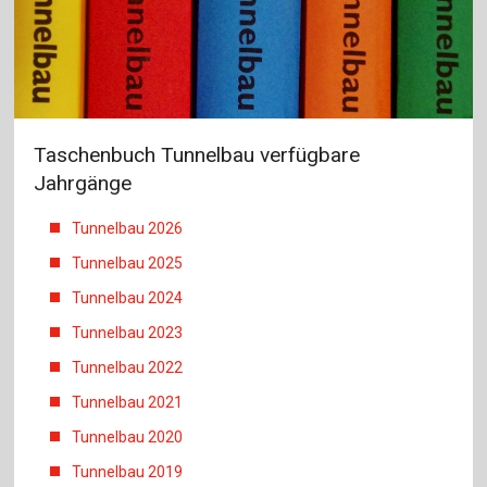
Taschenbuch Tunnelbau verfügbare
Jahrgänge
Tunnelbau 2026
Tunnelbau 2025
Tunnelbau 2024
Tunnelbau 2023
Tunnelbau 2022
Tunnelbau 2021
Tunnelbau 2020
Tunnelbau 2019