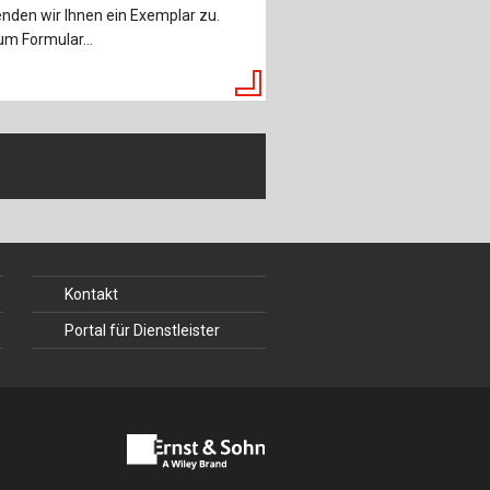
nden wir Ihnen ein Exemplar zu.
m Formular...
Kontakt
Portal für Dienstleister