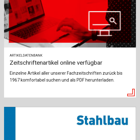
ARTIKELDATENBANK
Zeitschriftenartikel online verfügbar
Einzelne Artikel aller unserer Fachzeitschriften zurück bis
1967 komfortabel suchen und als PDF herunterladen.