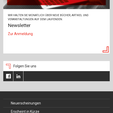
WIR HALTEN SIE MONATLICH ÜBER NEUE BÜCHER, ARTIKEL UND
VERANSTALTUNGEN AUF DEM LAUFENDEN.
Newsletter
Zur Anmeldung
Folgen Sie uns
Neuerscheinungen
Erscheint in Kürze