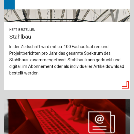
HEFT BESTELLEN
Stahlbau
In der Zeitschrift wird mit ca. 100 Fachaufsätzen und
Projektberichten pro Jahr das gesamte Spektrum des
Stahlbaus zusammengefasst. Stahlbau kann gedruckt und
digital, im Abonnement oder als individueller Artikeldownload
bestellt werden.