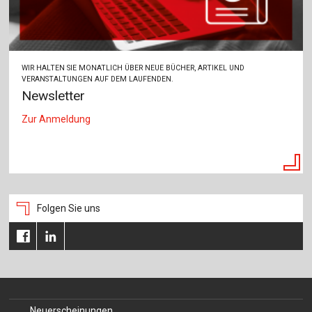
WIR HALTEN SIE MONATLICH ÜBER NEUE BÜCHER, ARTIKEL UND
VERANSTALTUNGEN AUF DEM LAUFENDEN.
Newsletter
Zur Anmeldung
Folgen Sie uns
Neuerscheinungen