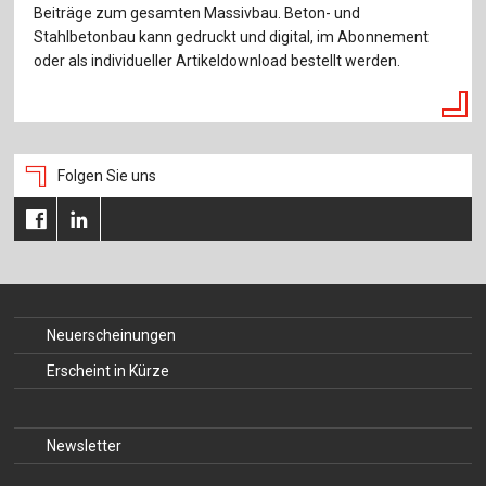
Beiträge zum gesamten Massivbau. Beton- und
Stahlbetonbau kann gedruckt und digital, im Abonnement
oder als individueller Artikeldownload bestellt werden.
Folgen Sie uns
Neuerscheinungen
Erscheint in Kürze
Newsletter