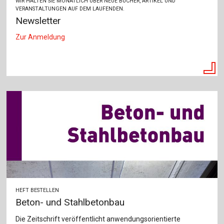
WIR HALTEN SIE MONATLICH ÜBER NEUE BÜCHER, ARTIKEL UND
VERANSTALTUNGEN AUF DEM LAUFENDEN.
Newsletter
Zur Anmeldung
HEFT BESTELLEN
Beton- und Stahlbetonbau
Die Zeitschrift veröffentlicht anwendungsorientierte