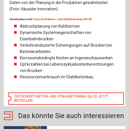
Daten von der Planung in die Produktion gewährleistet.
(Foto: Häussler Innovation)
Inhaltsübersicht
Zeitschrift Beton- und Stahlbetonbau 06/20
Abbruchplanung von Kühltürmen
Dynamische Systemeigenschaften von
Eisenbahnbrücken
Verkehrsinduzierte Schwingungen auf Brücken bei
Betonierarbeiten
Korrosionsbedingte Kosten an Ingenieurbauwerken
Opferzahlen bei Lebenszykluskostenberechnungen
von Brücken
Ressourcenverbrauch im Stahlbetonbau
ZEITSCHRIFT BETON- UND STAHLBETONBAU 06/20 JETZT
BESTELLEN
Das könnte Sie auch interessieren