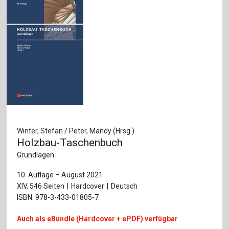
Winter, Stefan / Peter, Mandy (Hrsg.)
Holzbau-Taschenbuch
Grundlagen
10. Auflage – August 2021
XIV, 546 Seiten
Hardcover
Deutsch
ISBN: 978-3-433-01805-7
Auch als eBundle (Hardcover + ePDF) verfügbar