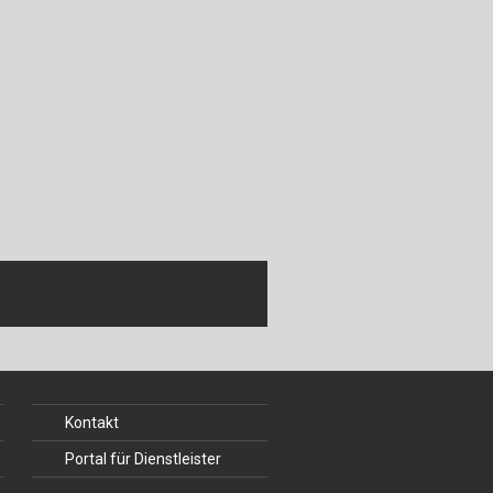
Kontakt
Portal für Dienstleister