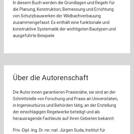
In diesem Buch werden die Grundlagen und Regeln für
die Planung, Konstruktion, Bemessung und Errichtung
von Schutzbauwerken der Wildbachverbauung
zusammengefasst. Es enthält eine funktionale und
konstruktive Systematik der wichtigsten Bautypen und
ausgeführte Beispiele.
Über die Autorenschaft
Die Autor:innen garantieren Praxisnähe, sie sind an der
Schnittstelle von Forschung und Praxis an Universitäten,
in Ingenieurbüros und Behörden tätig, an der Erstellung
der einschlägigen Regelwerke beteiligt und als
herausragende Fachleute auf ihren Gebieten bekannt:
Priv.-Dipl.-Ing. Dr. rer. nat. Jürgen Suda, Institut für