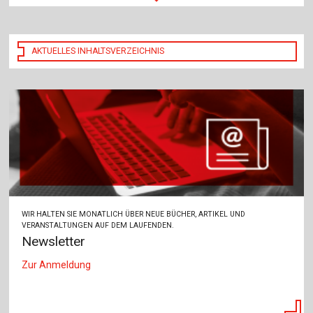
AKTUELLES INHALTSVERZEICHNIS
WIR HALTEN SIE MONATLICH ÜBER NEUE BÜCHER, ARTIKEL UND
VERANSTALTUNGEN AUF DEM LAUFENDEN.
Newsletter
Zur Anmeldung