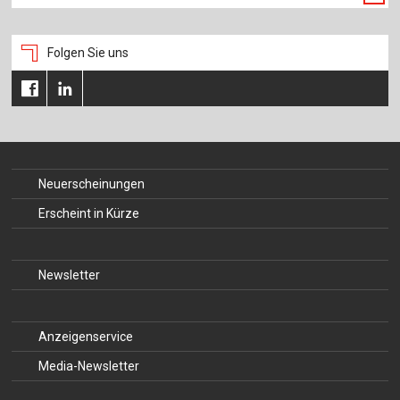
Folgen Sie uns
Neuerscheinungen
Erscheint in Kürze
Newsletter
Anzeigenservice
Media-Newsletter