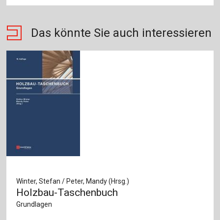
Das könnte Sie auch interessieren
Winter, Stefan / Peter, Mandy (Hrsg.)
Holzbau-Taschenbuch
Grundlagen