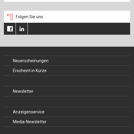
Folgen Sie uns
Neuerscheinungen
Erscheint in Kürze
Newsletter
Anzeigenservice
Media-Newsletter