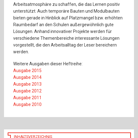
Arbeitsatmosphäre zu schaffen, die das Lernen positiv
unterstützt. Auch temporäre Bauten und Modulbauten
bieten gerade in Hinblick auf Platzmangel bzw. erhöhten
Raumbedarf an den Schulen außergewöhnlich gute
Lösungen. Anhand innovativer Projekte werden für
verschiedene Themenbereiche interessante Lösungen
vorgestellt, die den Arbeitsalltag der Leser bereichern
werden.
Weitere Ausgaben dieser Heftreihe:
Ausgabe 2015
Ausgabe 2014
Ausgabe 2013
Ausgabe 2012
Ausgabe 2011
Ausgabe 2010
INHALTSVERZEICHNIS