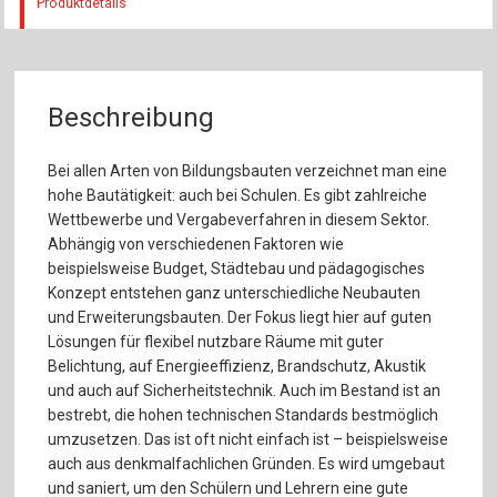
Produktdetails
Beschreibung
Bei allen Arten von Bildungsbauten verzeichnet man eine
hohe Bautätigkeit: auch bei Schulen. Es gibt zahlreiche
Wettbewerbe und Vergabeverfahren in diesem Sektor.
Abhängig von verschiedenen Faktoren wie
beispielsweise Budget, Städtebau und pädagogisches
Konzept entstehen ganz unterschiedliche Neubauten
und Erweiterungsbauten. Der Fokus liegt hier auf guten
Lösungen für flexibel nutzbare Räume mit guter
Belichtung, auf Energieeffizienz, Brandschutz, Akustik
und auch auf Sicherheitstechnik. Auch im Bestand ist an
bestrebt, die hohen technischen Standards bestmöglich
umzusetzen. Das ist oft nicht einfach ist – beispielsweise
auch aus denkmalfachlichen Gründen. Es wird umgebaut
und saniert, um den Schülern und Lehrern eine gute