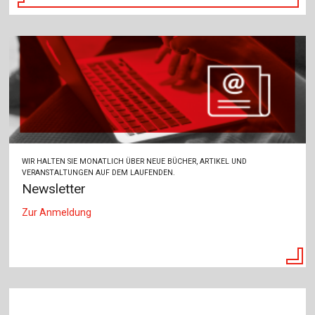
WIR HALTEN SIE MONATLICH ÜBER NEUE BÜCHER, ARTIKEL UND
VERANSTALTUNGEN AUF DEM LAUFENDEN.
Newsletter
Zur Anmeldung