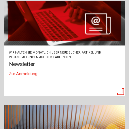
WIR HALTEN SIE MONATLICH ÜBER NEUE BÜCHER, ARTIKEL UND
VERANSTALTUNGEN AUF DEM LAUFENDEN.
Newsletter
Zur Anmeldung