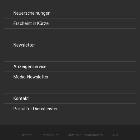
Neuerscheinungen
Erscheint in Kürze
Newsletter
Anzeigenservice
Media-Newsletter
Kontakt
Portal für Dienstleister
Sitemap
Impressum
Datenschutzinformation
AGB