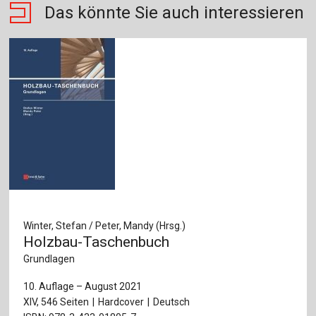
Das könnte Sie auch interessieren
Winter, Stefan / Peter, Mandy (Hrsg.)
Holzbau-Taschenbuch
Grundlagen
10. Auflage – August 2021
XIV, 546 Seiten
Hardcover
Deutsch