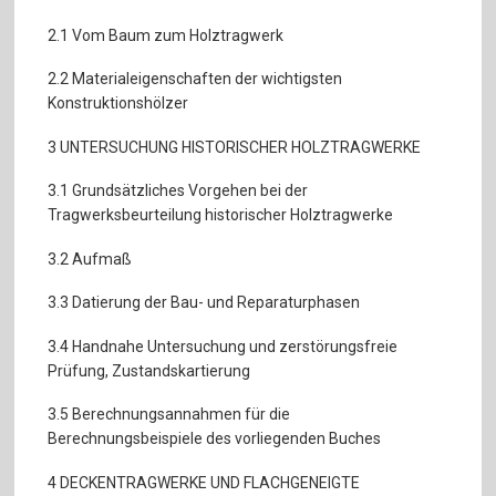
2.1 Vom Baum zum Holztragwerk
2.2 Materialeigenschaften der wichtigsten
Konstruktionshölzer
3 UNTERSUCHUNG HISTORISCHER HOLZTRAGWERKE
3.1 Grundsätzliches Vorgehen bei der
Tragwerksbeurteilung historischer Holztragwerke
3.2 Aufmaß
3.3 Datierung der Bau- und Reparaturphasen
3.4 Handnahe Untersuchung und zerstörungsfreie
Prüfung, Zustandskartierung
3.5 Berechnungsannahmen für die
Berechnungsbeispiele des vorliegenden Buches
4 DECKENTRAGWERKE UND FLACHGENEIGTE