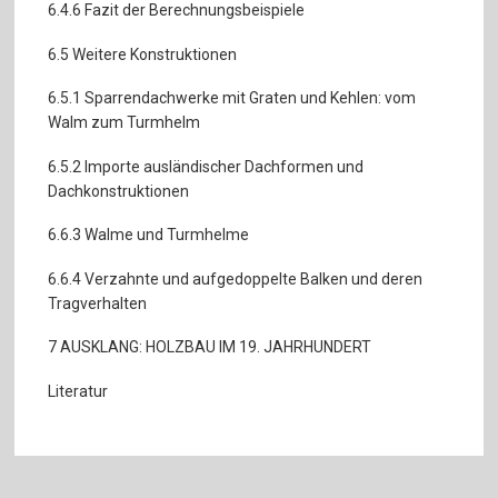
6.4.6 Fazit der Berechnungsbeispiele
6.5 Weitere Konstruktionen
6.5.1 Sparrendachwerke mit Graten und Kehlen: vom
Walm zum Turmhelm
6.5.2 Importe ausländischer Dachformen und
Dachkonstruktionen
6.6.3 Walme und Turmhelme
6.6.4 Verzahnte und aufgedoppelte Balken und deren
Tragverhalten
7 AUSKLANG: HOLZBAU IM 19. JAHRHUNDERT
Literatur