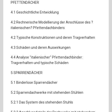
PFETTENDÄCHER
4.1 Geschichtliche Entwicklung
4.2 Rechnerische Modellierung der Anschlüsse des ?
italienischen? Pfettendachbinders
4.2 Typische Konstruktionen und deren Tragverhalten
4.3 Schäden und deren Auswirkungen
4.4 Analyse "italienischer" Pfettendachbinder:
Tragverhalten und typische Schäden
5 SPARRENDÄCHER
5.1 Binderlose Sparrendächer
5.2 Sparrendachwerke mit stehenden Stühlen
5.2.1 Das System des stehenden Stuhls