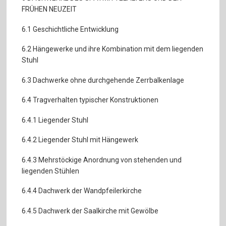
FRÜHEN NEUZEIT
6.1 Geschichtliche Entwicklung
6.2 Hängewerke und ihre Kombination mit dem liegenden
Stuhl
6.3 Dachwerke ohne durchgehende Zerrbalkenlage
6.4 Tragverhalten typischer Konstruktionen
6.4.1 Liegender Stuhl
6.4.2 Liegender Stuhl mit Hängewerk
6.4.3 Mehrstöckige Anordnung von stehenden und
liegenden Stühlen
6.4.4 Dachwerk der Wandpfeilerkirche
6.4.5 Dachwerk der Saalkirche mit Gewölbe