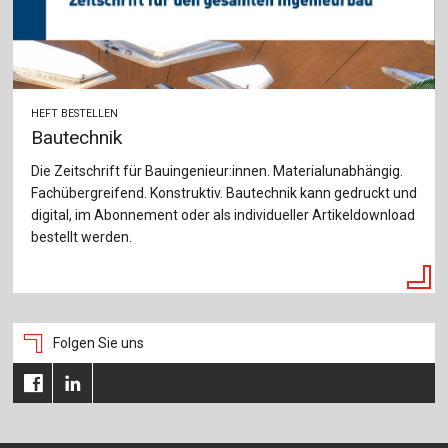
HEFT BESTELLEN
Bautechnik
Die Zeitschrift für Bauingenieur:innen. Materialunabhängig.
Fachübergreifend. Konstruktiv. Bautechnik kann gedruckt und
digital, im Abonnement oder als individueller Artikeldownload
bestellt werden.
Folgen Sie uns