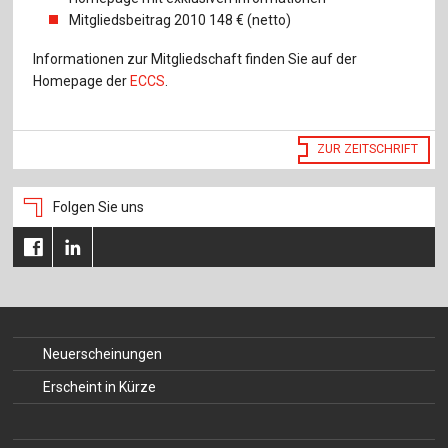
Mitgliedsbeitrag 2010 148 € (netto)
Informationen zur Mitgliedschaft finden Sie auf der
Homepage der
ECCS
.
ZUR ZEITSCHRIFT
Folgen Sie uns
Neuerscheinungen
Erscheint in Kürze