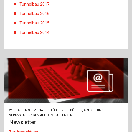
Tunnelbau 2017
Tunnelbau 2016
Tunnelbau 2015
Tunnelbau 2014
WIR HALTEN SIE MONATLICH ÜBER NEUE BÜCHER, ARTIKEL UND
VERANSTALTUNGEN AUF DEM LAUFENDEN.
Newsletter
Zur Anmeldung