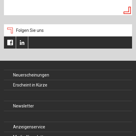
Folgen Sie uns
Neuerscheinungen
Erscheint in Kürze
Newsletter
Anzeigenservice