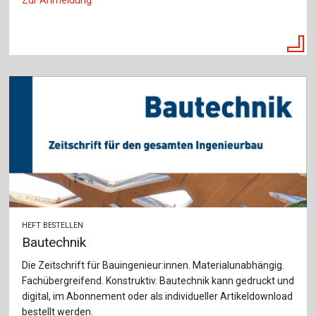
HEFT BESTELLEN
Bautechnik
Die Zeitschrift für Bauingenieur:innen. Materialunabhängig.
Fachübergreifend. Konstruktiv. Bautechnik kann gedruckt und
digital, im Abonnement oder als individueller Artikeldownload
bestellt werden.