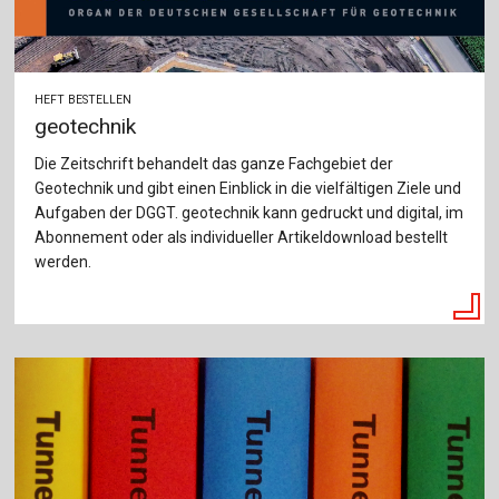
HEFT BESTELLEN
geotechnik
Die Zeitschrift behandelt das ganze Fachgebiet der
Geotechnik und gibt einen Einblick in die vielfältigen Ziele und
Aufgaben der DGGT. geotechnik kann gedruckt und digital, im
Abonnement oder als individueller Artikeldownload bestellt
werden.