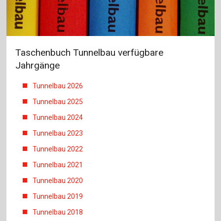
Taschenbuch Tunnelbau verfügbare
Jahrgänge
Tunnelbau 2026
Tunnelbau 2025
Tunnelbau 2024
Tunnelbau 2023
Tunnelbau 2022
Tunnelbau 2021
Tunnelbau 2020
Tunnelbau 2019
Tunnelbau 2018