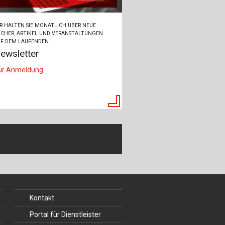
R HALTEN SIE MONATLICH ÜBER NEUE
CHER, ARTIKEL UND VERANSTALTUNGEN
F DEM LAUFENDEN.
ewsletter
ur Anmeldung
Kontakt
Portal für Dienstleister