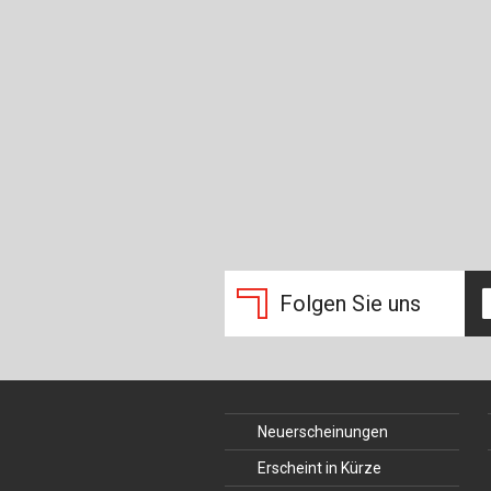
Folgen Sie uns
Neuerscheinungen
Erscheint in Kürze