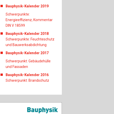
Bauphysik-Kalender 2019
Schwerpunkte:
Energieeffizienz, Kommentar
DIN V 18599
Bauphysik-Kalender 2018
Schwerpunkte: Feuchteschutz
und Bauwerksabdichtung
Bauphysik-Kalender 2017
Schwerpunkt: Gebäudehülle
und Fassaden
Bauphysik-Kalender 2016
Schwerpunkt: Brandschutz