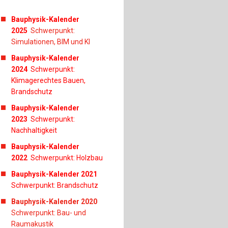
ch
Bauphysik-Kalender
u
2025
Schwerpunkt:
Simulationen, BIM und KI
au
Bauphysik-Kalender
2024
Schwerpunkt:
bau
Klimagerechtes Bauen,
Brandschutz
Bauphysik-Kalender
2023
Schwerpunkt:
Nachhaltigkeit
Bauphysik-Kalender
2022
Schwerpunkt: Holzbau
Bauphysik-Kalender 2021
Schwerpunkt: Brandschutz
Bauphysik-Kalender 2020
Schwerpunkt: Bau- und
Raumakustik