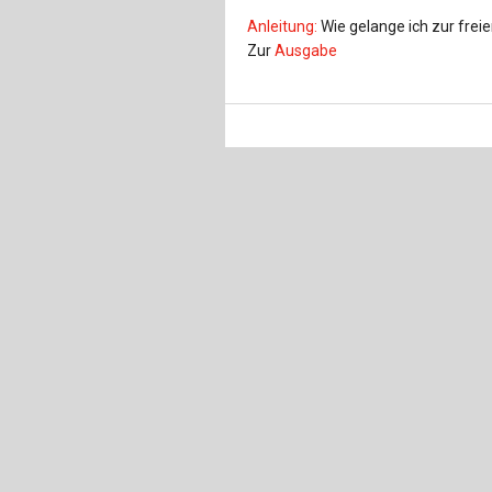
Anleitung:
Wie gelange ich zur fre
Zur
Ausgabe