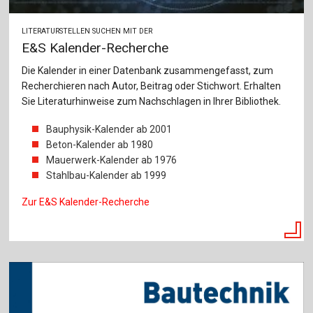
LITERATURSTELLEN SUCHEN MIT DER
E&S Kalender-Recherche
Die Kalender in einer Datenbank zusammengefasst, zum
Recherchieren nach Autor, Beitrag oder Stichwort. Erhalten
Sie Literaturhinweise zum Nachschlagen in Ihrer Bibliothek.
Bauphysik-Kalender ab 2001
Beton-Kalender ab 1980
Mauerwerk-Kalender ab 1976
Stahlbau-Kalender ab 1999
Zur E&S Kalender-Recherche