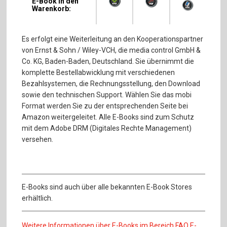
E-Book in den
Warenkorb:
Es erfolgt eine Weiterleitung an den Kooperationspartner
von Ernst & Sohn / Wiley-VCH, die media control GmbH &
Co. KG, Baden-Baden, Deutschland. Sie übernimmt die
komplette Bestellabwicklung mit verschiedenen
Bezahlsystemen, die Rechnungsstellung, den Download
sowie den technischen Support. Wählen Sie das mobi
Format werden Sie zu der entsprechenden Seite bei
Amazon weitergeleitet. Alle E-Books sind zum Schutz
mit dem Adobe DRM (Digitales Rechte Management)
versehen.
E-Books sind auch über alle bekannten E-Book Stores
erhältlich.
Weitere Informationen über E-Books im Bereich FAQ E-