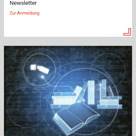
Newsletter
Zur Anmeldung