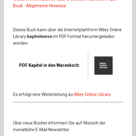
Book - Allgemeine Hinweise.
Dieses Buch kann über die Internetplattform Wiley Online
Library
kapitelweise
im PDF Format heruntergeladen
werden.
PDF Kapitel in den Warenkorb:
Es erfolgt eine Weiterleitung zu
Wiley Online Library
.
Über neue Bücher informiert Sie auf Wunsch der
monatliche E-Mail Newsletter.