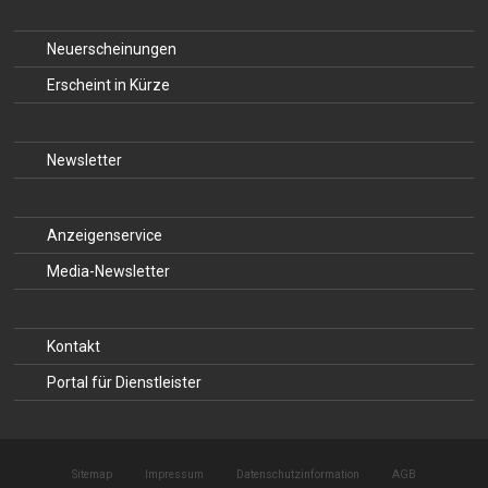
Neuerscheinungen
Erscheint in Kürze
Newsletter
Anzeigenservice
Media-Newsletter
Kontakt
Portal für Dienstleister
Sitemap
Impressum
Datenschutzinformation
AGB