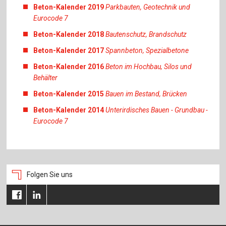
Beton-Kalender 2019
Parkbauten, Geotechnik und
Eurocode 7
Beton-Kalender 2018
Bautenschutz, Brandschutz
Beton-Kalender 2017
Spannbeton, Spezialbetone
Beton-Kalender 2016
Beton im Hochbau, Silos und
Behälter
Beton-Kalender 2015
Bauen im Bestand, Brücken
Beton-Kalender 2014
Unterirdisches Bauen - Grundbau -
Eurocode 7
Folgen Sie uns