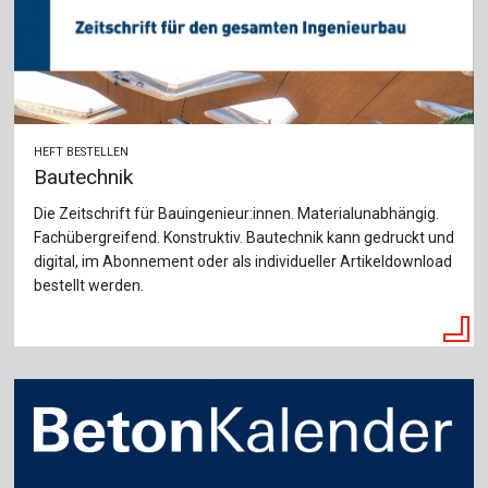
HEFT BESTELLEN
Bautechnik
Die Zeitschrift für Bauingenieur:innen. Materialunabhängig.
Fachübergreifend. Konstruktiv. Bautechnik kann gedruckt und
digital, im Abonnement oder als individueller Artikeldownload
bestellt werden.