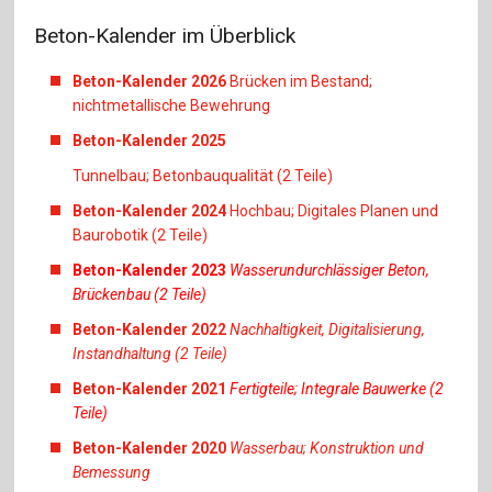
Beton-Kalender im Überblick
Beton-Kalender 2026
Brücken im Bestand;
nichtmetallische Bewehrung
Beton-Kalender 2025
Tunnelbau; Betonbauqualität (2 Teile)
Beton-Kalender 2024
Hochbau; Digitales Planen und
Baurobotik (2 Teile)
Beton-Kalender 2023
Wasserundurchlässiger Beton,
Brückenbau (2 Teile)
Beton-Kalender 2022
Nachhaltigkeit, Digitalisierung,
Instandhaltung (2 Teile)
Beton-Kalender 2021
Fertigteile; Integrale Bauwerke (2
Teile)
Beton-Kalender 2020
Wasserbau; Konstruktion und
Bemessung