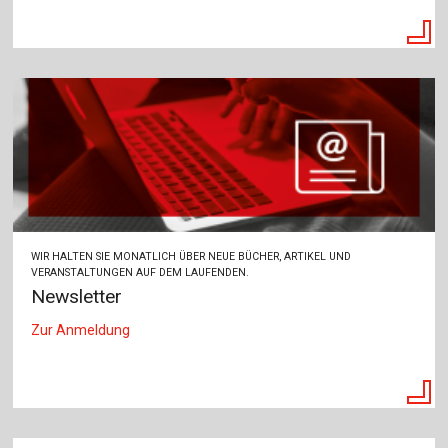
WIR HALTEN SIE MONATLICH ÜBER NEUE BÜCHER, ARTIKEL UND
VERANSTALTUNGEN AUF DEM LAUFENDEN.
Newsletter
Zur Anmeldung