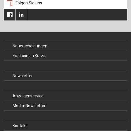
Folgen Sie uns
Neuerscheinungen
Erscheint in Kürze
Newsletter
Anzeigenservice
Media-Newsletter
Kontakt