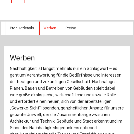
Produktdetails
Werben
Preise
Werben
Nachhaltigkeit ist längst mehr als nur ein Schlagwort – es
geht um Verantwortung für die Bedürfnisse und Interessen
der heutigen und zukünftigen Gesellschaft. Nachhaltiges
Planen, Bauen und Betreiben von Gebäuden spielt dabei
eine große ökologische, wirtschaftliche und soziale Rolle
und erfordert einen neuen, sich von der arbeitsteiligen
„Gewerke-Sicht“ lösenden, ganzheitlichen Ansatz für unsere
gebaute Umwelt, der die Zusammenhänge zwischen
Architek­tur und Technik, Gebäude und Stadt erkennt und im
Sinne des Nachhaltigkeitsgedankens optimiert.