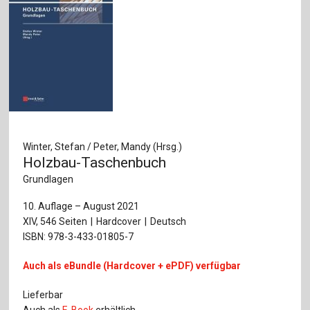
Winter, Stefan / Peter, Mandy (Hrsg.)
Holzbau-Taschenbuch
Grundlagen
10. Auflage – August 2021
XIV, 546 Seiten
Hardcover
Deutsch
ISBN: 978-3-433-01805-7
Auch als eBundle (Hardcover + ePDF) verfügbar
Lieferbar