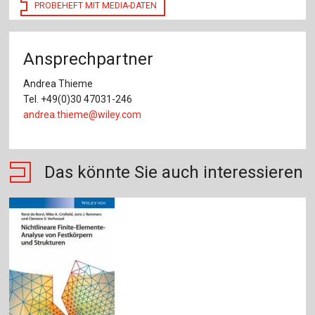
PROBEHEFT MIT MEDIA-DATEN
Ansprechpartner
Andrea Thieme
Tel. +49(0)30 47031-246
andrea.thieme@wiley.com
Das könnte Sie auch interessieren