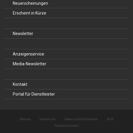
Neuerscheinungen
Erscheint in Kürze
Newsletter
Anzeigenservice
Media-Newsletter
Kontakt
Portal für Dienstleister
Sitemap
Impressum
Datenschutzinformation
AGB
Produktsicherheit