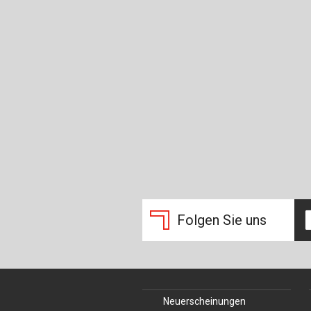
Folgen Sie uns
Neuerscheinungen