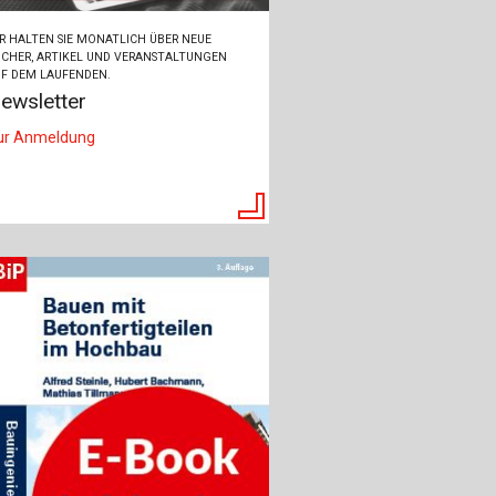
R HALTEN SIE MONATLICH ÜBER NEUE
CHER, ARTIKEL UND VERANSTALTUNGEN
F DEM LAUFENDEN.
ewsletter
ur Anmeldung