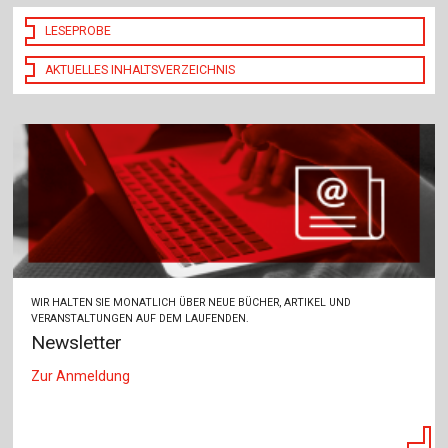
LESEPROBE
AKTUELLES INHALTSVERZEICHNIS
WIR HALTEN SIE MONATLICH ÜBER NEUE BÜCHER, ARTIKEL UND
VERANSTALTUNGEN AUF DEM LAUFENDEN.
Newsletter
Zur Anmeldung