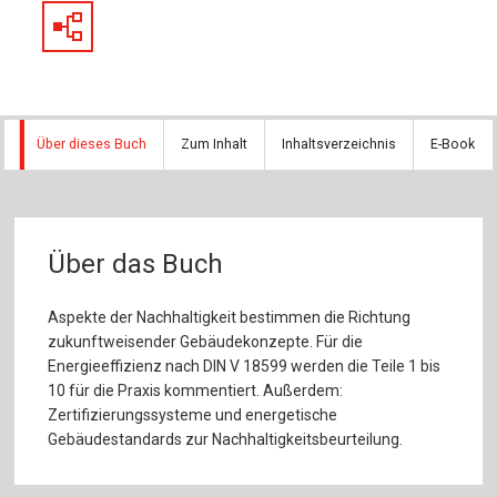
Über dieses Buch
Zum Inhalt
Inhaltsverzeichnis
E-Book
Über das Buch
Aspekte der Nachhaltigkeit bestimmen die Richtung
zukunftweisender Gebäudekonzepte. Für die
Energieeffizienz nach DIN V 18599 werden die Teile 1 bis
10 für die Praxis kommentiert. Außerdem:
Zertifizierungssysteme und energetische
Gebäudestandards zur Nachhaltigkeitsbeurteilung.