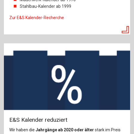
Stahlbau-Kalender ab 1999
Zur E&S Kalender-Recherche
E&S Kalender reduziert
Wir haben die
Jahrgänge ab 2020 oder älter
stark im Preis