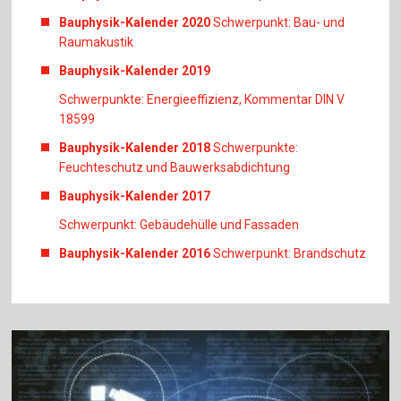
Bauphysik-Kalender 2020
Schwerpunkt: Bau- und
Raumakustik
Bauphysik-Kalender 2019
Schwerpunkte: Energieeffizienz, Kommentar DIN V
18599
Bauphysik-Kalender 2018
Schwerpunkte:
Feuchteschutz und Bauwerksabdichtung
Bauphysik-Kalender 2017
Schwerpunkt: Gebäudehülle und Fassaden
Bauphysik-Kalender 2016
Schwerpunkt: Brandschutz