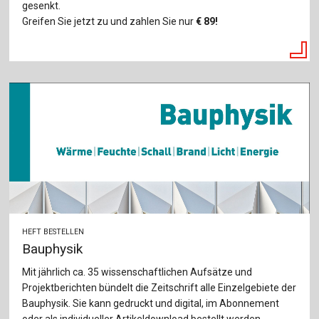
gesenkt.
Greifen Sie jetzt zu und zahlen Sie nur
€
89!
HEFT BESTELLEN
Bauphysik
Mit jährlich ca. 35 wissenschaftlichen Aufsätze und
Projektberichten bündelt die Zeitschrift alle Einzelgebiete der
Bauphysik. Sie kann gedruckt und digital, im Abonnement