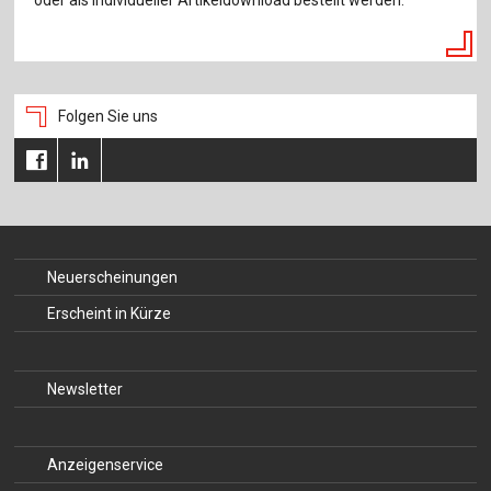
oder als individueller Artikeldownload bestellt werden.
Folgen Sie uns
Neuerscheinungen
Erscheint in Kürze
Newsletter
Anzeigenservice