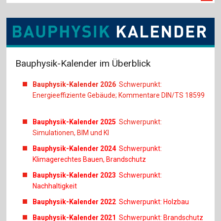
Bauphysik-Kalender im Überblick
Bauphysik-Kalender 2026
Schwerpunkt:
Energieeffiziente Gebäude; Kommentare DIN/TS 18599
Bauphysik-Kalender 2025
Schwerpunkt:
Simulationen, BIM und KI
Bauphysik-Kalender 2024
Schwerpunkt:
Klimagerechtes Bauen, Brandschutz
Bauphysik-Kalender 2023
Schwerpunkt:
Nachhaltigkeit
Bauphysik-Kalender 2022
Schwerpunkt: Holzbau
Bauphysik-Kalender 2021
Schwerpunkt: Brandschutz