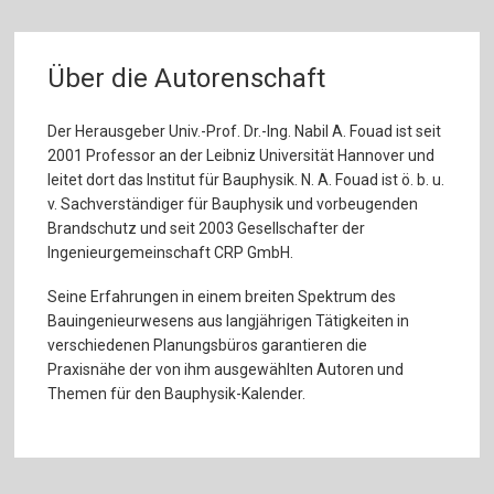
Über die Autorenschaft
Der Herausgeber Univ.-Prof. Dr.-Ing. Nabil A. Fouad ist seit
2001 Professor an der Leibniz Universität Hannover und
leitet dort das Institut für Bauphysik. N. A. Fouad ist ö. b. u.
v. Sachverständiger für Bauphysik und vorbeugenden
Brandschutz und seit 2003 Gesellschafter der
Ingenieurgemeinschaft CRP GmbH.
Seine Erfahrungen in einem breiten Spektrum des
Bauingenieurwesens aus langjährigen Tätigkeiten in
verschiedenen Planungsbüros garantieren die
Praxisnähe der von ihm ausgewählten Autoren und
Themen für den Bauphysik-Kalender.