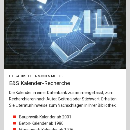
LITERATURSTELLEN SUCHEN MIT DER
E&S Kalender-Recherche
Die Kalender in einer Datenbank zusammengefasst, zum
Recherchieren nach Autor, Beitrag oder Stichwort. Erhalten
Sie Literaturhinweise zum Nachschlagen in Ihrer Bibliothek.
Bauphysik-Kalender ab 2001
Beton-Kalender ab 1980
Mauerwerk-Kalender ab 1976