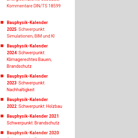
Kommentare DIN/TS 18599
Bauphysik-Kalender
2025
Schwerpunkt:
Simulationen, BIM und KI
Bauphysik-Kalender
2024
Schwerpunkt:
Klimagerechtes Bauen,
Brandschutz
Bauphysik-Kalender
2023
Schwerpunkt:
Nachhaltigkeit
Bauphysik-Kalender
2022
Schwerpunkt: Holzbau
Bauphysik-Kalender 2021
Schwerpunkt: Brandschutz
Bauphysik-Kalender 2020