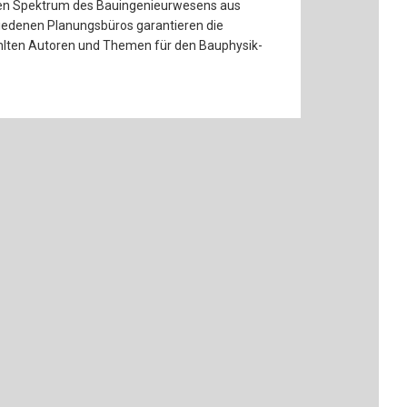
ten Spektrum des Bauingenieurwesens aus
chiedenen Planungsbüros garantieren die
hlten Autoren und Themen für den Bauphysik-