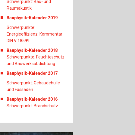
Schwerpunkt: Bau- und
Raumakustik
Bauphysik-Kalender 2019
Schwerpunkte:
Energieeffizienz, Kommentar
DIN V 18599
Bauphysik-Kalender 2018
Schwerpunkte: Feuchteschutz
und Bauwerksabdichtung
Bauphysik-Kalender 2017
Schwerpunkt: Gebäudehülle
und Fassaden
Bauphysik-Kalender 2016
Schwerpunkt: Brandschutz