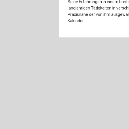
Seine Erfahrungen in einem brei
langjährigen Tätigkeiten in vers
Praxisnähe der von ihm ausgewä
Kalender.