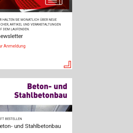
R HALTEN SIE MONATLICH ÜBER NEUE
CHER, ARTIKEL UND VERANSTALTUNGEN
F DEM LAUFENDEN.
ewsletter
ur Anmeldung
FT BESTELLEN
eton- und Stahlbetonbau