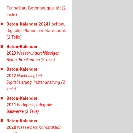
Tunnelbau; Betonbauqualität (2
Teile)
Beton-Kalender 2024
Hochbau;
Digitales Planen und Baurobotik
(2 Teile)
Beton-Kalender
2023
Wasserundurchlässiger
Beton, Brückenbau (2 Teile)
Beton-Kalender
2022
Nachhaltigkeit,
Digitalisierung, Instandhaltung (2
Teile)
Beton-Kalender
2021
Fertigteile; Integrale
Bauwerke (2 Teile)
Beton-Kalender
2020
Wasserbau; Konstruktion