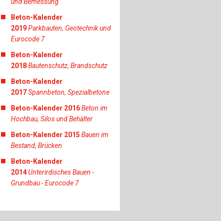
und Bemessung
Beton-Kalender
2019
Parkbauten, Geotechnik und
Eurocode 7
Beton-Kalender
2018
Bautenschutz, Brandschutz
Beton-Kalender
2017
Spannbeton, Spezialbetone
Beton-Kalender 2016
Beton im
Hochbau, Silos und Behälter
Beton-Kalender 2015
Bauen im
Bestand, Brücken
Beton-Kalender
2014
Unterirdisches Bauen -
Grundbau - Eurocode 7