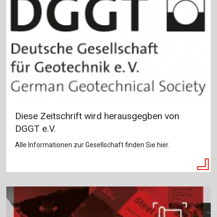
Diese Zeitschrift wird herausgegben von
DGGT e.V.
Alle Informationen zur Gesellschaft finden Sie hier.