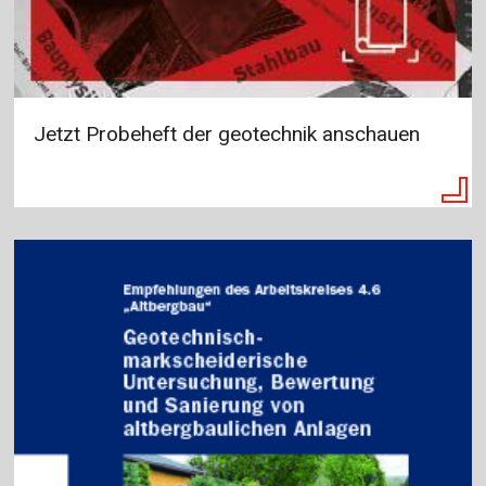
Jetzt Probeheft der geotechnik anschauen