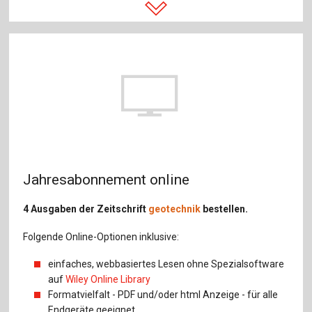
Jahresabonnement online
4 Ausgaben der Zeitschrift
geotechnik
bestellen.
Folgende Online-Optionen inklusive:
einfaches, webbasiertes Lesen ohne Spezialsoftware
auf
Wiley Online Library
Formatvielfalt - PDF und/oder html Anzeige - für alle
Endgeräte geeignet