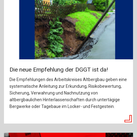
Die neue Empfehlung der DGGT ist da!
Die Empfehlungen des Arbeitskreises Altbergbau geben eine
systematische Anleitung zur Erkundung, Risikobewertung,
Sicherung, Verwahrung und Nachnutzung von
altbergbaulichen Hinterlassenschaften durch untertägige
Bergwerke oder Tagebaue im Locker- und Festgestein.