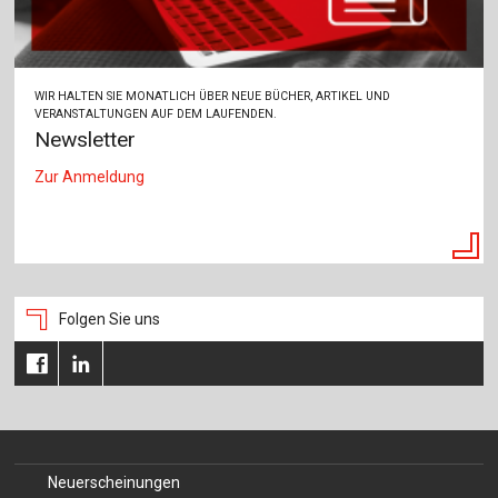
WIR HALTEN SIE MONATLICH ÜBER NEUE BÜCHER, ARTIKEL UND
VERANSTALTUNGEN AUF DEM LAUFENDEN.
Newsletter
Zur Anmeldung
Folgen Sie uns
Neuerscheinungen