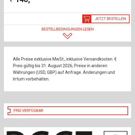
€
JETZT BESTELLEN
BESTELLBEDINGUNGEN LESEN
Alle Preise exklusive MwSt., inklusive Versandkosten. €
Preis gültig bis 31. August 2026, Preise in anderen
Währungen (USD, GBP) auf Anfrage. Änderungen und
Irrtum vorbehalten.
FREI VERFÜGBAR