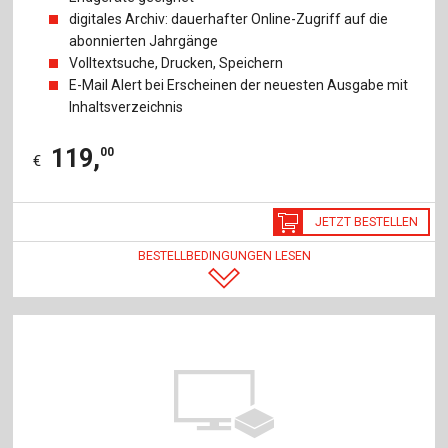
digitales Archiv: dauerhafter Online-Zugriff auf die
abonnierten Jahrgänge
Volltextsuche, Drucken, Speichern
E-Mail Alert bei Erscheinen der neuesten Ausgabe mit
Inhaltsverzeichnis
119
,
00
€
JETZT BESTELLEN
BESTELLBEDINGUNGEN LESEN