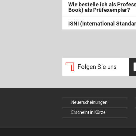
Wie bestelle ich als Profes
Book) als Prüfexemplar?
ISNI (International Standa
Folgen Sie uns
Neuerscheinungen
Erscheint in Kürze