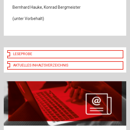
Bernhard Hauke, Konrad Bergmeister
(unter Vorbehalt)
LESEPROBE
AKTUELLES INHALTSVERZEICHNIS