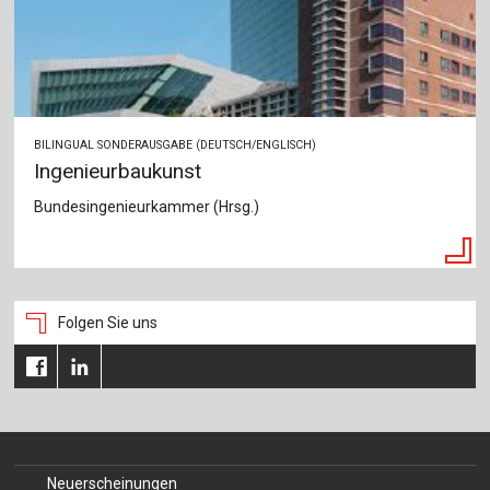
BILINGUAL SONDERAUSGABE (DEUTSCH/ENGLISCH)
Ingenieurbaukunst
Bundesingenieurkammer (Hrsg.)
Folgen Sie uns
Neuerscheinungen