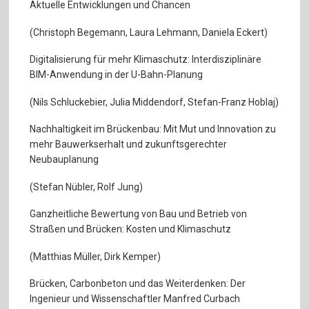
Aktuelle Entwicklungen und Chancen
(Christoph Begemann, Laura Lehmann, Daniela Eckert)
Digitalisierung für mehr Klimaschutz: Interdisziplinäre
BIM-Anwendung in der U-Bahn-Planung
(Nils Schluckebier, Julia Middendorf, Stefan-Franz Hoblaj)
Nachhaltigkeit im Brückenbau: Mit Mut und Innovation zu
mehr Bauwerkserhalt und zukunftsgerechter
Neubauplanung
(Stefan Nübler, Rolf Jung)
Ganzheitliche Bewertung von Bau und Betrieb von
Straßen und Brücken: Kosten und Klimaschutz
(Matthias Müller, Dirk Kemper)
Brücken, Carbonbeton und das Weiterdenken: Der
Ingenieur und Wissenschaftler Manfred Curbach