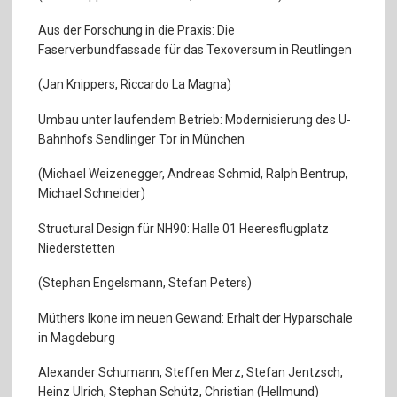
Aus der Forschung in die Praxis: Die
Faserverbundfassade für das Texoversum in Reutlingen
(Jan Knippers, Riccardo La Magna)
Umbau unter laufendem Betrieb: Modernisierung des U-
Bahnhofs Sendlinger Tor in München
(Michael Weizenegger, Andreas Schmid, Ralph Bentrup,
Michael Schneider)
Structural Design für NH90: Halle 01 Heeresflugplatz
Niederstetten
(Stephan Engelsmann, Stefan Peters)
Müthers Ikone im neuen Gewand: Erhalt der Hyparschale
in Magdeburg
Alexander Schumann, Steffen Merz, Stefan Jentzsch,
Heinz Ulrich, Stephan Schütz, Christian (Hellmund)