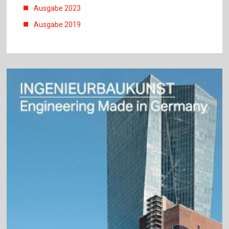
Ausgabe 2023
Ausgabe 2019