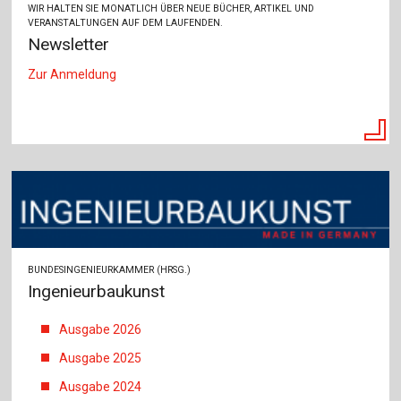
WIR HALTEN SIE MONATLICH ÜBER NEUE BÜCHER, ARTIKEL UND
VERANSTALTUNGEN AUF DEM LAUFENDEN.
Newsletter
Zur Anmeldung
BUNDESINGENIEURKAMMER (HRSG.)
Ingenieurbaukunst
Ausgabe 2026
Ausgabe 2025
Ausgabe 2024