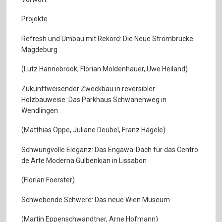
Projekte
Refresh und Umbau mit Rekord: Die Neue Strombrücke
Magdeburg
(Lutz Hannebrook, Florian Moldenhauer, Uwe Heiland)
Zukunftweisender Zweckbau in reversibler
Holzbauweise: Das Parkhaus Schwanenweg in
Wendlingen
(Matthias Oppe, Juliane Deubel, Franz Hägele)
Schwungvolle Eleganz: Das Engawa-Dach für das Centro
de Arte Moderna Gulbenkian in Lissabon
(Florian Foerster)
Schwebende Schwere: Das neue Wien Museum
(Martin Eppenschwandtner, Arne Hofmann)