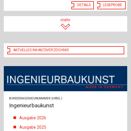
DETAILS
LESEPROBE
mehr
AKTUELLES INHALTSVERZEICHNIS
BUNDESINGENIEURKAMMER (HRSG.)
Ingenieurbaukunst
Ausgabe 2026
Ausgabe 2025