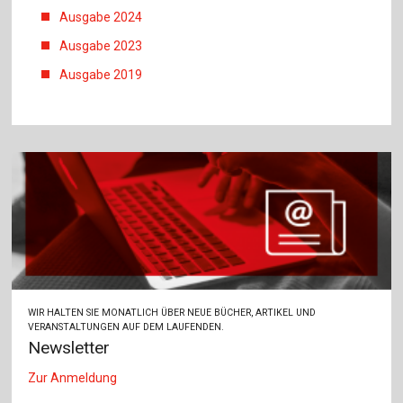
Ausgabe 2024
Ausgabe 2023
Ausgabe 2019
WIR HALTEN SIE MONATLICH ÜBER NEUE BÜCHER, ARTIKEL UND
VERANSTALTUNGEN AUF DEM LAUFENDEN.
Newsletter
Zur Anmeldung