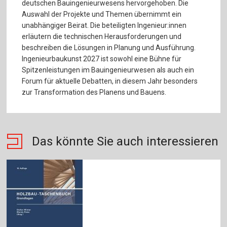
deutschen Bauingenieurwesens hervorgehoben. Die
Auswahl der Projekte und Themen übernimmt ein
unabhängiger Beirat. Die beteiligten Ingenieur:innen
erläutern die technischen Herausforderungen und
beschreiben die Lösungen in Planung und Ausführung.
Ingenieurbaukunst 2027 ist sowohl eine Bühne für
Spitzenleistungen im Bauingenieurwesen als auch ein
Forum für aktuelle Debatten, in diesem Jahr besonders
zur Transformation des Planens und Bauens.
Das könnte Sie auch interessieren