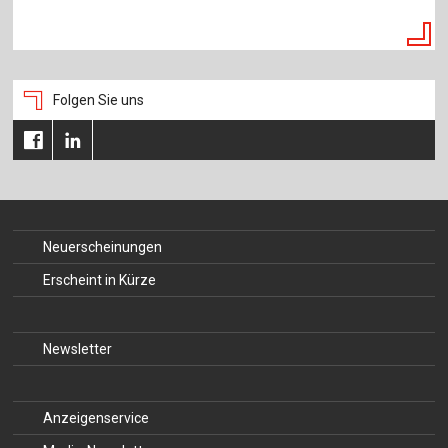
Folgen Sie uns
Neuerscheinungen
Erscheint in Kürze
Newsletter
Anzeigenservice