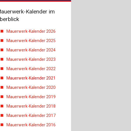
auerwerk-Kalender im
berblick
Mauerwerk-Kalender 2026
Mauerwerk-Kalender 2025
Mauerwerk-Kalender 2024
Mauerwerk-Kalender 2023
Mauerwerk-Kalender 2022
Mauerwerk-Kalender 2021
Mauerwerk-Kalender 2020
Mauerwerk-Kalender 2019
Mauerwerk-Kalender 2018
Mauerwerk-Kalender 2017
Mauerwerk-Kalender 2016