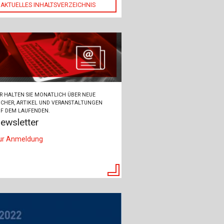
AKTUELLES INHALTSVERZEICHNIS
R HALTEN SIE MONATLICH ÜBER NEUE
CHER, ARTIKEL UND VERANSTALTUNGEN
F DEM LAUFENDEN.
ewsletter
ur Anmeldung