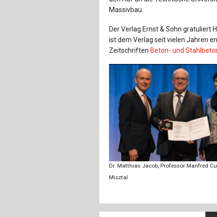
Massivbau.
Der Verlag Ernst & Sohn gratuliert 
ist dem Verlag seit vielen Jahren en
Zeitschriften
Beton- und Stahlbet
Dr. Matthias Jacob, Professor Manfred Curb
Misztal