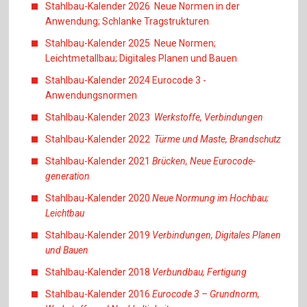
Stahlbau-Kalender 2026 Neue Normen in der
Anwendung; Schlanke Tragstrukturen
Stahlbau-Kalender 2025 Neue Normen;
Leichtmetallbau; Digitales Planen und Bauen
Stahlbau-Kalender 2024 Eurocode 3 -
Anwendungsnormen
Stahlbau-Kalender 2023
Werkstoffe, Verbindungen
Stahlbau-Kalender 2022
Türme und Maste, Brandschutz
Stahlbau-Kalender 2021
Brücken, Neue Eurocode-
generation
Stahlbau-Kalender 2020
Neue Normung im Hochbau;
Leichtbau
Stahlbau-Kalender 2019
Verbindungen, Digitales Planen
und Bauen
Stahlbau-Kalender 2018
Verbundbau, Fertigung
Stahlbau-Kalender 2016
Eurocode 3 – Grundnorm,