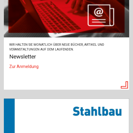
WIR HALTEN SIE MONATLICH ÜBER NEUE BÜCHER, ARTIKEL UND
VERANSTALTUNGEN AUF DEM LAUFENDEN.
Newsletter
Zur Anmeldung