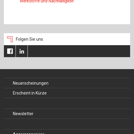
Werkstoffe und Nachhaltigkeit
Folgen Sie uns
Neuerscheinungen
Erscheint in Kürze
Newsletter