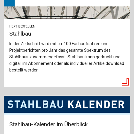
HEFT BESTELLEN
Stahlbau
In der Zeitschrift wird mit ca. 100 Fachaufsätzen und
Projektberichten pro Jahr das gesamte Spektrum des
Stahlbaus zusammengefasst. Stahlbau kann gedruckt und
digital, im Abonnement oder als individueller Artikeldownload
bestellt werden.
Stahlbau-Kalender im Überblick