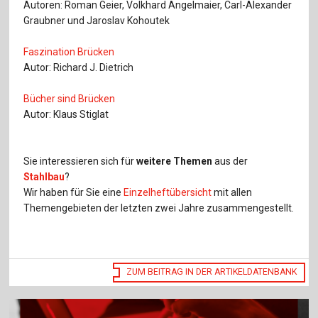
Autoren: Roman Geier, Volkhard Angelmaier, Carl-Alexander
Graubner und Jaroslav Kohoutek
Faszination Brücken
Autor: Richard J. Dietrich
Bücher sind Brücken
Autor: Klaus Stiglat
Sie interessieren sich für
weitere Themen
aus der
Stahlbau
?
Wir haben für Sie eine
Einzelheftübersicht
mit allen
Themengebieten der letzten zwei Jahre zusammengestellt.
ZUM BEITRAG IN DER ARTIKELDATENBANK