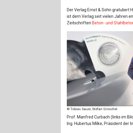
Der Verlag Ernst & Sohn gratuliert 
ist dem Verlag seit vielen Jahren en
Zeitschriften
Beton- und Stahlbet
© Tobias Sauer, Stefan Gröschel
Prof. Manfred Curbach (links im Bild
Ing. Hubertus Milke, Präsident de