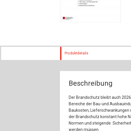
Produktdetails
Beschreibung
Der Brandschutz bleibt auch 2026 
Bereiche der Bau-und Ausbauindu
Baukosten, Lieferschwankungen u
der Brandschutz konstant hohe N
Normen und steigende Sicherhei
werden müssen.