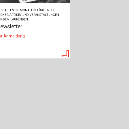
R HALTEN SIE MONATLICH ÜBER NEUE
CHER, ARTIKEL UND VERANSTALTUNGEN
F DEM LAUFENDEN.
ewsletter
ur Anmeldung