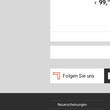
99
,
0
€
Folgen Sie uns
Neuerscheinungen