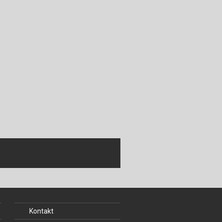
Kontakt