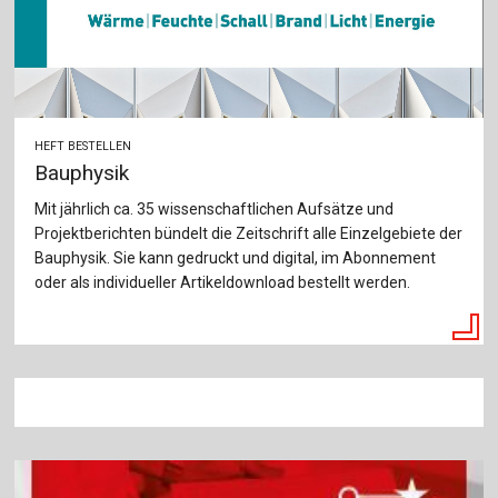
HEFT BESTELLEN
Bauphysik
Mit jährlich ca. 35 wissenschaftlichen Aufsätze und
Projektberichten bündelt die Zeitschrift alle Einzelgebiete der
Bauphysik. Sie kann gedruckt und digital, im Abonnement
oder als individueller Artikeldownload bestellt werden.