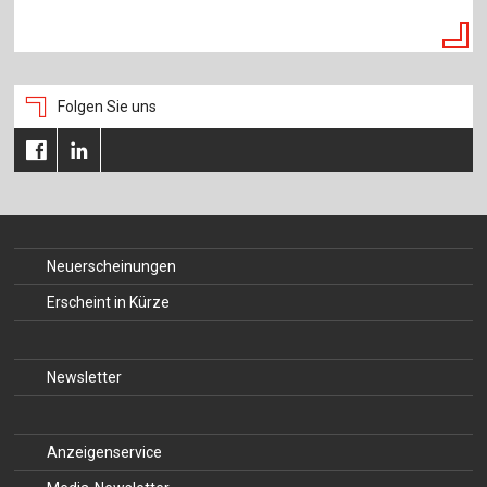
Folgen Sie uns
Neuerscheinungen
Erscheint in Kürze
Newsletter
Anzeigenservice