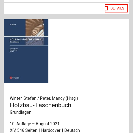
DETAILS
Winter, Stefan / Peter, Mandy (Hrsg.)
Holzbau-Taschenbuch
Grundlagen
10. Auflage – August 2021
XIV, 546 Seiten
Hardcover
Deutsch