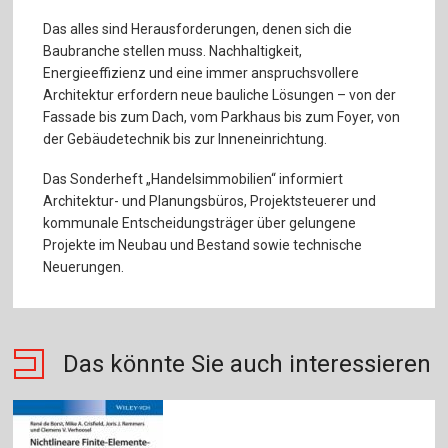
Das alles sind Herausforderungen, denen sich die
Baubranche stellen muss. Nachhaltigkeit,
Energieeffizienz und eine immer anspruchsvollere
Architektur erfordern neue bauliche Lösungen – von der
Fassade bis zum Dach, vom Parkhaus bis zum Foyer, von
der Gebäudetechnik bis zur Inneneinrichtung.
Das Sonderheft „Handelsimmobilien“ informiert
Architektur- und Planungsbüros, Projektsteuerer und
kommunale Entscheidungsträger über gelungene
Projekte im Neubau und Bestand sowie technische
Neuerungen.
Das könnte Sie auch interessieren