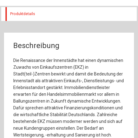
Produktdetails
Beschreibung
Die Renaissance der Innenstädte hat einen dynamischen
Zuwachs von Einkaufszentren (EKZ) in
Stadt(teil-)Zentren bewirkt und damit die Bedeutung der
Innenstadt als attraktiven Einkaufs-, Dienstleistungs- und
Erlebnisstandort gestärkt. Immobiliendienstleister
erwarten für den Handelsimmobilienmarkt vor allem in
Ballungszentren in Zukunft dynamische Entwicklungen.
Dafür sprechen attraktive Finanzierungskonditionen und
die wirtschaftliche Stabilität Deutschlands. Zahlreiche
bestehende EKZ müssen moderner werden und sich auf
neue Kundengruppen einstellen. Der Bedarf an
Wertsteigerung, -erhaltung und Sanierung ist hoch.