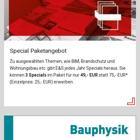
Special Paketangebot
Zu ausgewählten Themen, wie BIM, Brandschutz und
Wohnungsbau etc. gibt E&S jedes Jahr Specials heraus. Sie
können
3 Specials
im Paket für nur
49,- EUR
statt 75,- EUR*
(Einzelpreis: 25,- EUR) erwerben.