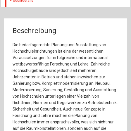
Produktdetails
Beschreibung
Die bedarfsgerechte Planung und Ausstattung von
Hochschuleinrichtungen ist eine der wesentlichen
Voraussetzungen für erfolgreiche und international
wettbewerbsfähige Forschung und Lehre. Zahlreiche
Hochschulgebäude sind jedoch seit mehreren
Jahrzehnten in Betrieb und stehen inzwischen zur
Sanierung bzw. Komplettmodernisierung an. Neubau,
Modernisierung, Sanierung, Gestaltung und Ausstattung
von Hochschulen unterliegen einer Vielzahl von
Richtlinien, Normen und Regelwerken zu Betriebstechnik,
Sicherheit und Gesundheit. Auch neue Konzepte in
Forschung und Lehre machen die Planung von
Hochschulen immer anspruchsvoller, was sich nicht nur
auf die Raumkonstellationen, sondern auch auf die