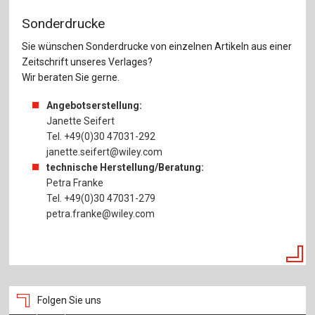
Sonderdrucke
Sie wünschen Sonderdrucke von einzelnen Artikeln aus einer
Zeitschrift unseres Verlages?
Wir beraten Sie gerne.
Angebotserstellung:
Janette Seifert
Tel. +49(0)30 47031-292
janette.seifert@wiley.com
technische Herstellung/Beratung:
Petra Franke
Tel. +49(0)30 47031-279
petra.franke@wiley.com
Folgen Sie uns