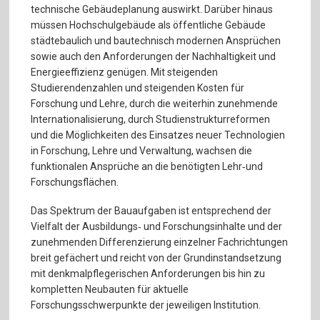
technische Gebäudeplanung auswirkt. Darüber hinaus
müssen Hochschulgebäude als öffentliche Gebäude
städtebaulich und bautechnisch modernen Ansprüchen
sowie auch den Anforderungen der Nachhaltigkeit und
Energieeffizienz genügen. Mit steigenden
Studierendenzahlen und steigenden Kosten für
Forschung und Lehre, durch die weiterhin zunehmende
Internationalisierung, durch Studienstrukturreformen
und die Möglichkeiten des Einsatzes neuer Technologien
in Forschung, Lehre und Verwaltung, wachsen die
funktionalen Ansprüche an die benötigten Lehr‐und
Forschungsflächen.
Das Spektrum der Bauaufgaben ist entsprechend der
Vielfalt der Ausbildungs‐ und Forschungsinhalte und der
zunehmenden Differenzierung einzelner Fachrichtungen
breit gefächert und reicht von der Grundinstandsetzung
mit denkmalpflegerischen Anforderungen bis hin zu
kompletten Neubauten für aktuelle
Forschungsschwerpunkte der jeweiligen Institution.