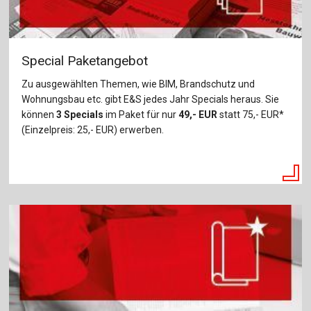
Special Paketangebot
Zu ausgewählten Themen, wie BIM, Brandschutz und
Wohnungsbau etc. gibt E&S jedes Jahr Specials heraus. Sie
können
3 Specials
im Paket für nur
49,- EUR
statt 75,- EUR*
(Einzelpreis: 25,- EUR) erwerben.