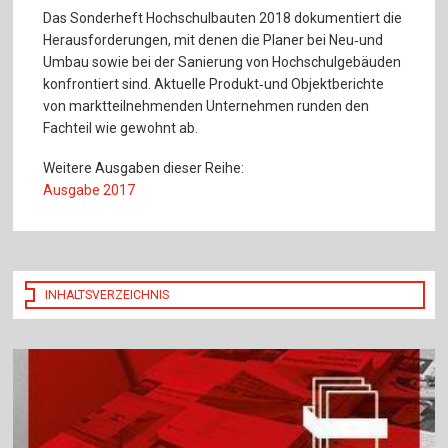
Das Sonderheft Hochschulbauten 2018 dokumentiert die
Herausforderungen, mit denen die Planer bei Neu‐und
Umbau sowie bei der Sanierung von Hochschulgebäuden
konfrontiert sind. Aktuelle Produkt‐und Objektberichte
von marktteilnehmenden Unternehmen runden den
Fachteil wie gewohnt ab.
Weitere Ausgaben dieser Reihe:
Ausgabe 2017
INHALTSVERZEICHNIS