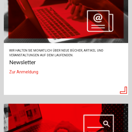
WIR HALTEN SIE MONATLICH ÜBER NEUE BÜCHER, ARTIKEL UND
VERANSTALTUNGEN AUF DEM LAUFENDEN.
Newsletter
Zur Anmeldung