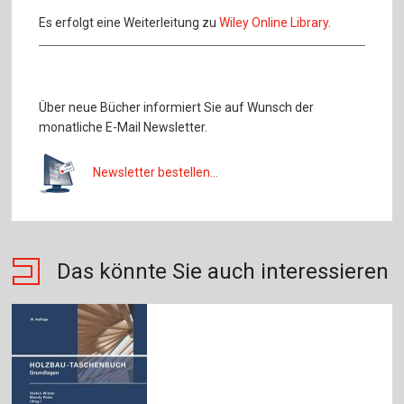
Es erfolgt eine Weiterleitung zu
Wiley Online Library
.
Über neue Bücher informiert Sie auf Wunsch der
monatliche E-Mail Newsletter.
Newsletter bestellen...
Das könnte Sie auch interessieren