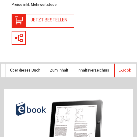
Preise inkl. Mehrwertsteuer
JETZT BESTELLEN
Über dieses Buch
Zum Inhalt
Inhaltsverzeichnis
E-Book