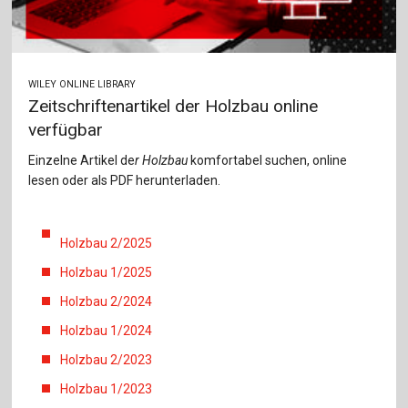
WILEY ONLINE LIBRARY
Zeitschriftenartikel der Holzbau online
verfügbar
Einzelne Artikel de
r Holzbau
komfortabel suchen, online
lesen oder als PDF herunterladen.
Holzbau 2/2025
Holzbau 1/2025
Holzbau 2/2024
Holzbau 1/2024
Holzbau 2/2023
Holzbau 1/2023