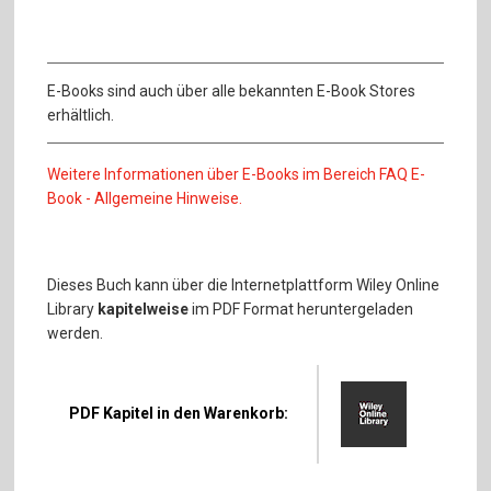
E-Books sind auch über alle bekannten E-Book Stores
erhältlich.
Weitere Informationen über E-Books im Bereich FAQ E-
Book - Allgemeine Hinweise.
Dieses Buch kann über die Internetplattform Wiley Online
Library
kapitelweise
im PDF Format heruntergeladen
werden.
PDF Kapitel in den Warenkorb: