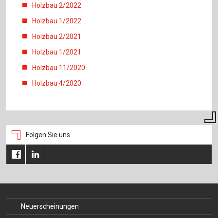
Holzbau 2/2022
Holzbau 1/2022
Holzbau 2/2021
Holzbau 1/2021
Holzbau 11/2020
Holzbau 4/2020
Folgen Sie uns
Neuerscheinungen