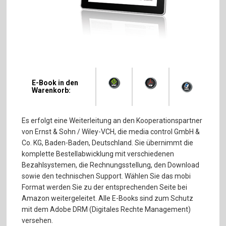
E-Book in den
Warenkorb:
Es erfolgt eine Weiterleitung an den Kooperationspartner
von Ernst & Sohn / Wiley-VCH, die media control GmbH &
Co. KG, Baden-Baden, Deutschland. Sie übernimmt die
komplette Bestellabwicklung mit verschiedenen
Bezahlsystemen, die Rechnungsstellung, den Download
sowie den technischen Support. Wählen Sie das mobi
Format werden Sie zu der entsprechenden Seite bei
Amazon weitergeleitet. Alle E-Books sind zum Schutz
mit dem Adobe DRM (Digitales Rechte Management)
versehen.