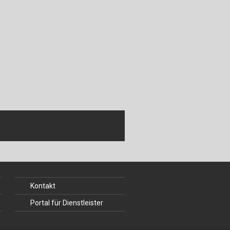
Kontakt
Portal für Dienstleister