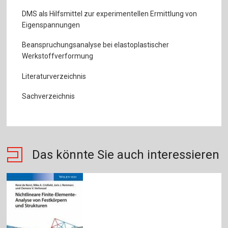
DMS als Hilfsmittel zur experimentellen Ermittlung von
Eigenspannungen
Beanspruchungsanalyse bei elastoplastischer
Werkstoffverformung
Literaturverzeichnis
Sachverzeichnis
Das könnte Sie auch interessieren