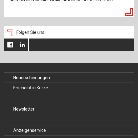
Folgen Sie uns
Neuerscheinungen
Erscheint in Kürze
Newsletter
Anzeigenservice