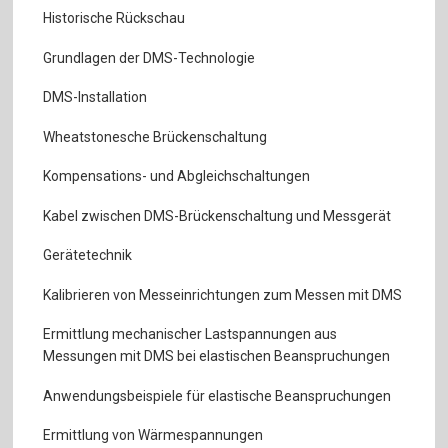
Historische Rückschau
Grundlagen der DMS-Technologie
DMS-Installation
Wheatstonesche Brückenschaltung
Kompensations- und Abgleichschaltungen
Kabel zwischen DMS-Brückenschaltung und Messgerät
Gerätetechnik
Kalibrieren von Messeinrichtungen zum Messen mit DMS
Ermittlung mechanischer Lastspannungen aus
Messungen mit DMS bei elastischen Beanspruchungen
Anwendungsbeispiele für elastische Beanspruchungen
Ermittlung von Wärmespannungen