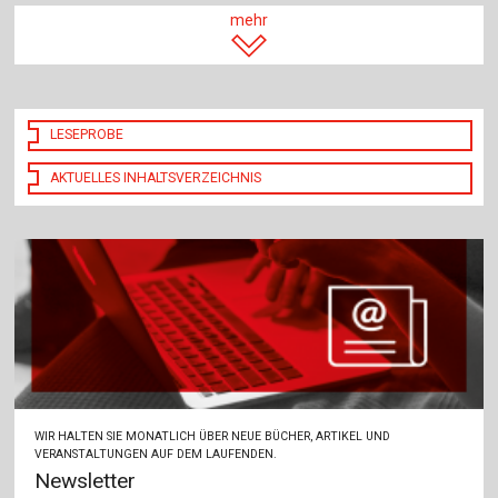
mehr
LESEPROBE
AKTUELLES INHALTSVERZEICHNIS
WIR HALTEN SIE MONATLICH ÜBER NEUE BÜCHER, ARTIKEL UND
VERANSTALTUNGEN AUF DEM LAUFENDEN.
Newsletter