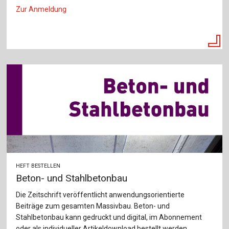
Zur Anmeldung
HEFT BESTELLEN
Beton- und Stahlbetonbau
Die Zeitschrift veröffentlicht anwendungsorientierte
Beiträge zum gesamten Massivbau. Beton- und
Stahlbetonbau kann gedruckt und digital, im Abonnement
oder als individueller Artikeldownload bestellt werden.