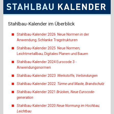
Stahlbau-Kalender im Überblick
Stahlbau-Kalender 2026 Neue Normen in der
Anwendung; Schlanke Tragstrukturen
Stahlbau-Kalender 2025 Neue Normen;
Leichtmetallbau; Digitales Planen und Bauen
Stahlbau-Kalender 2024 Eurocode 3 -
Anwendungsnormen
Stahlbau-Kalender 2023
Werkstoffe, Verbindungen
Stahlbau-Kalender 2022
Türme und Maste, Brandschutz
Stahlbau-Kalender 2021
Brücken, Neue Eurocode-
generation
Stahlbau-Kalender 2020
Neue Normung im Hochbau;
Leichtbau