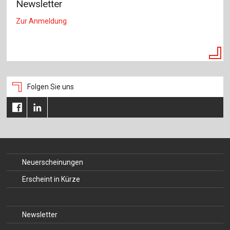
Newsletter
Zur Anmeldung
Folgen Sie uns
Neuerscheinungen
Erscheint in Kürze
Newsletter