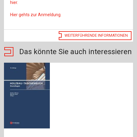
hier.
Hier gehts zur Anmeldung.
WEITERFÜHRENDE INFORMATIONEN
Das könnte Sie auch interessieren