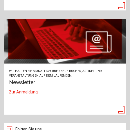
WIR HALTEN SIE MONATLICH ÜBER NEUE BÜCHER, ARTIKEL UND
VERANSTALTUNGEN AUF DEM LAUFENDEN.
Newsletter
Zur Anmeldung
Folgen Sie uns