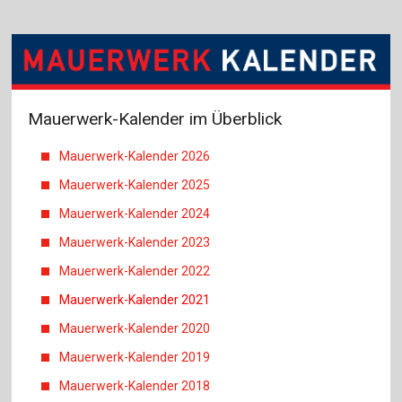
Mauerwerk-Kalender im Überblick
Mauerwerk-Kalender 2026
Mauerwerk-Kalender 2025
Mauerwerk-Kalender 2024
Mauerwerk-Kalender 2023
Mauerwerk-Kalender 2022
Mauerwerk-Kalender 2021
Mauerwerk-Kalender 2020
Mauerwerk-Kalender 2019
Mauerwerk-Kalender 2018