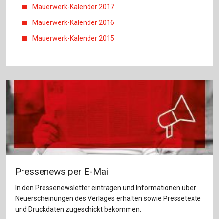
Mauerwerk-Kalender 2017
Mauerwerk-Kalender 2016
Mauerwerk-Kalender 2015
Pressenews per E-Mail
In den Pressenewsletter eintragen und Informationen über
Neuerscheinungen des Verlages erhalten sowie Pressetexte
und Druckdaten zugeschickt bekommen.