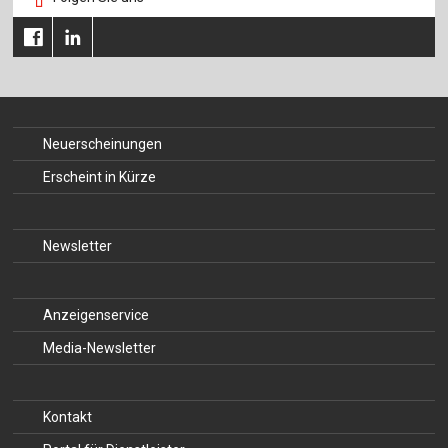
Neuerscheinungen
Erscheint in Kürze
Newsletter
Anzeigenservice
Media-Newsletter
Kontakt