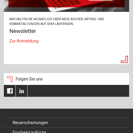
WIR HALTEN SIE MONATLICH ÜBER NEUE BÜCHER, ARTIKEL UND
VERANSTALTUNGEN AUF DEM LAUFENDEN.
Newsletter
Zur Anmeldung
Folgen Sie uns
Neuerscheinungen
Erscheint in Kürze