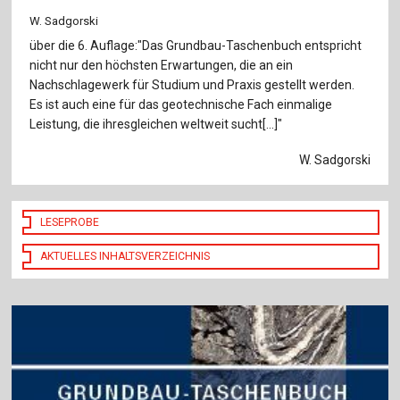
W. Sadgorski
über die 6. Auflage:"Das Grundbau-Taschenbuch entspricht
nicht nur den höchsten Erwartungen, die an ein
Nachschlagewerk für Studium und Praxis gestellt werden.
Es ist auch eine für das geotechnische Fach einmalige
Leistung, die ihresgleichen weltweit sucht[...]"
W. Sadgorski
LESEPROBE
AKTUELLES INHALTSVERZEICHNIS