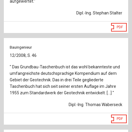
aufgewertet."
Dipl.-Ing. Stephan Stalter
PDF
Bauingenieur
12/2008, S. 46
" Das Grundbau-Taschenbuch ist das wohl bekannteste und
umfangreichste deutschsprachige Kompendium auf dem
Gebiet der Geotechnik. Das in drei Teile gegliederte
Taschenbuch hat sich seit seiner ersten Auflage im Jahre
1955 zum Standardwerk der Geotechnik entwickelt. [...] "
Dipl.-Ing. Thomas Waberseck
PDF