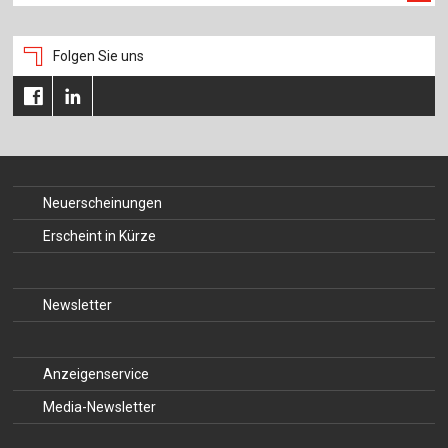
Folgen Sie uns
Neuerscheinungen
Erscheint in Kürze
Newsletter
Anzeigenservice
Media-Newsletter