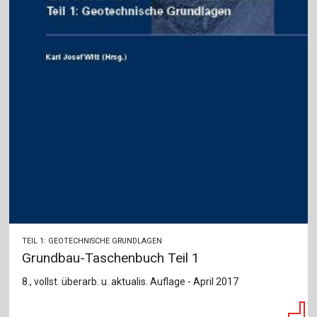
TEIL 1: GEOTECHNISCHE GRUNDLAGEN
Grundbau-Taschenbuch Teil 1
8., vollst. überarb. u. aktualis. Auflage - April 2017