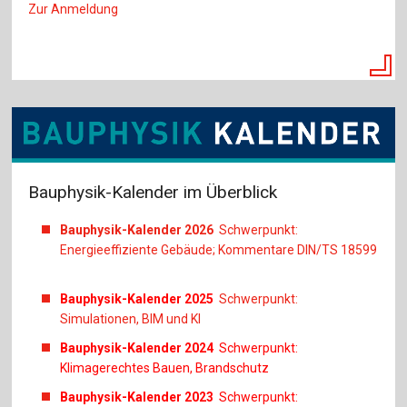
Zur Anmeldung
Bauphysik-Kalender im Überblick
Bauphysik-Kalender 2026
Schwerpunkt:
Energieeffiziente Gebäude; Kommentare DIN/TS 18599
Bauphysik-Kalender 2025
Schwerpunkt:
Simulationen, BIM und KI
Bauphysik-Kalender 2024
Schwerpunkt:
Klimagerechtes Bauen, Brandschutz
Bauphysik-Kalender 2023
Schwerpunkt: