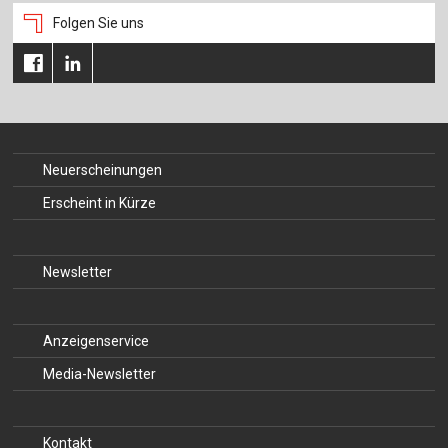
Folgen Sie uns
Neuerscheinungen
Erscheint in Kürze
Newsletter
Anzeigenservice
Media-Newsletter
Kontakt