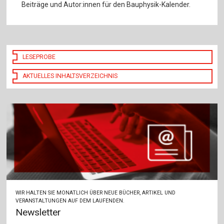
Beiträge und Autor:innen für den Bauphysik-Kalender.
LESEPROBE
AKTUELLES INHALTSVERZEICHNIS
WIR HALTEN SIE MONATLICH ÜBER NEUE BÜCHER, ARTIKEL UND
VERANSTALTUNGEN AUF DEM LAUFENDEN.
Newsletter