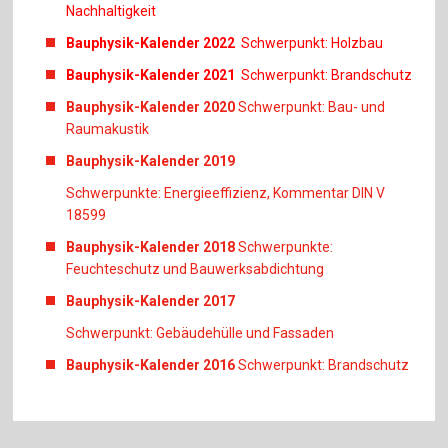
Nachhaltigkeit
Bauphysik-Kalender 2022
Schwerpunkt: Holzbau
Bauphysik-Kalender 2021
Schwerpunkt: Brandschutz
Bauphysik-Kalender 2020
Schwerpunkt: Bau- und
Raumakustik
Bauphysik-Kalender 2019
Schwerpunkte: Energieeffizienz, Kommentar DIN V
18599
Bauphysik-Kalender 2018
Schwerpunkte:
Feuchteschutz und Bauwerksabdichtung
Bauphysik-Kalender 2017
Schwerpunkt: Gebäudehülle und Fassaden
Bauphysik-Kalender 2016
Schwerpunkt: Brandschutz