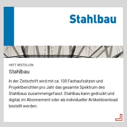
HEFT BESTELLEN
Stahlbau
In der Zeitschrift wird mit ca. 100 Fachaufsätzen und
Projektberichten pro Jahr das gesamte Spektrum des
Stahlbaus zusammengefasst. Stahlbau kann gedruckt und
digital, im Abonnement oder als individueller Artikeldownload
bestellt werden.