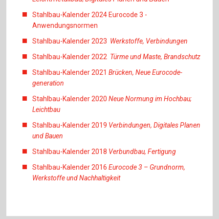
Stahlbau-Kalender 2024 Eurocode 3 -
Anwendungsnormen
Stahlbau-Kalender 2023
Werkstoffe, Verbindungen
Stahlbau-Kalender 2022
Türme und Maste, Brandschutz
Stahlbau-Kalender 2021
Brücken, Neue Eurocode-
generation
Stahlbau-Kalender 2020
Neue Normung im Hochbau;
Leichtbau
Stahlbau-Kalender 2019
Verbindungen, Digitales Planen
und Bauen
Stahlbau-Kalender 2018
Verbundbau, Fertigung
Stahlbau-Kalender 2016
Eurocode 3 – Grundnorm,
Werkstoffe und Nachhaltigkeit