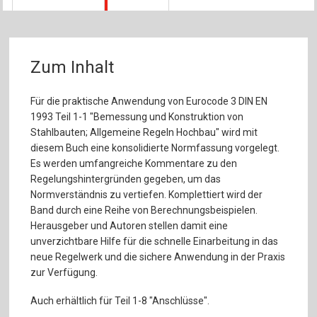
Zum Inhalt
Für die praktische Anwendung von Eurocode 3 DIN EN
1993 Teil 1-1 "Bemessung und Konstruktion von
Stahlbauten; Allgemeine Regeln Hochbau" wird mit
diesem Buch eine konsolidierte Normfassung vorgelegt.
Es werden umfangreiche Kommentare zu den
Regelungshintergründen gegeben, um das
Normverständnis zu vertiefen. Komplettiert wird der
Band durch eine Reihe von Berechnungsbeispielen.
Herausgeber und Autoren stellen damit eine
unverzichtbare Hilfe für die schnelle Einarbeitung in das
neue Regelwerk und die sichere Anwendung in der Praxis
zur Verfügung.
Auch erhältlich für Teil 1-8 "Anschlüsse".