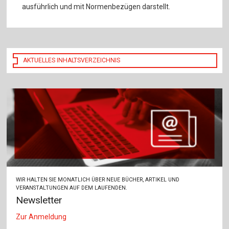
ausführlich und mit Normenbezügen darstellt.
AKTUELLES INHALTSVERZEICHNIS
WIR HALTEN SIE MONATLICH ÜBER NEUE BÜCHER, ARTIKEL UND
VERANSTALTUNGEN AUF DEM LAUFENDEN.
Newsletter
Zur Anmeldung