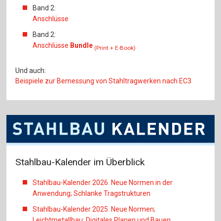
Band 2:
Anschlüsse
Band 2:
Anschlüsse
Bundle
(Print + E-Book)
Und auch:
Beispiele zur Bemessung von Stahltragwerken nach EC3
Stahlbau-Kalender im Überblick
Stahlbau-Kalender 2026 Neue Normen in der
Anwendung; Schlanke Tragstrukturen
Stahlbau-Kalender 2025 Neue Normen;
Leichtmetallbau; Digitales Planen und Bauen