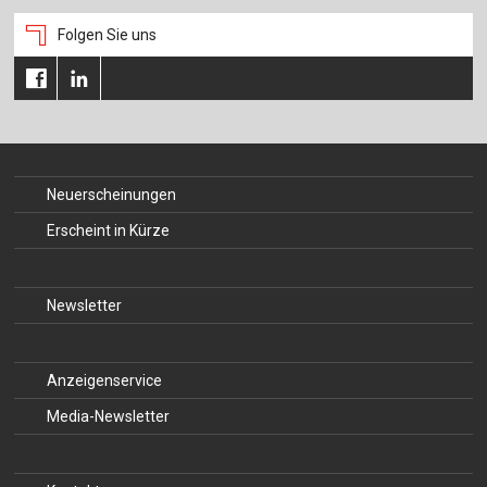
Folgen Sie uns
Neuerscheinungen
Erscheint in Kürze
Newsletter
Anzeigenservice
Media-Newsletter