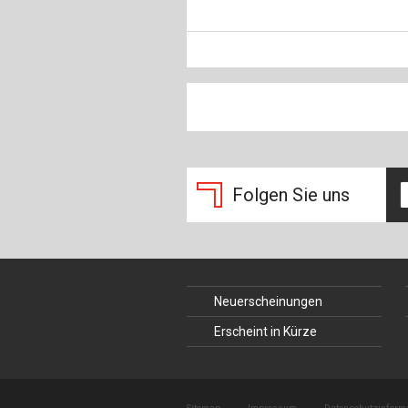
Folgen Sie uns
Neuerscheinungen
Erscheint in Kürze