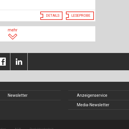
DETAILS
LESEPROBE
mehr
Newsletter
Anzeigenservice
Media-Newsletter