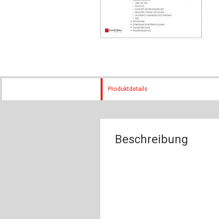
Produktdetails
Beschreibung