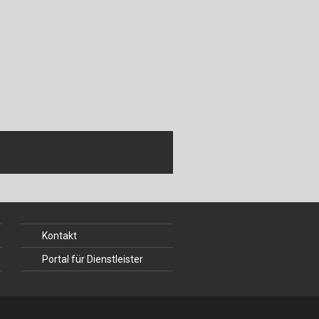
Kontakt
Portal für Dienstleister