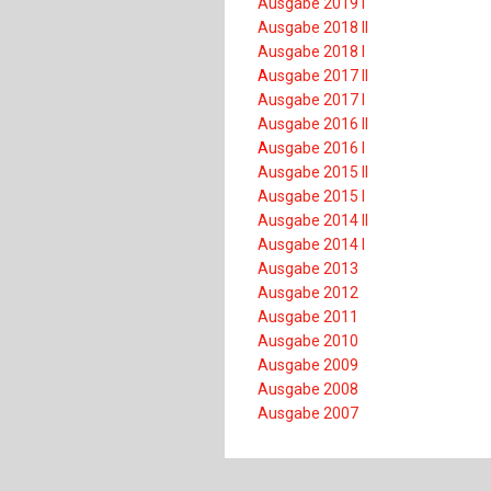
Ausgabe 2019 I
Ausgabe 2018 II
Ausgabe 2018 I
A
usgabe 2017 II
Ausgabe 2017 I
Ausgabe 2016 II
A
usgabe 2016 I
Ausgabe 2015 II
Ausgabe 2015 I
Ausgabe 2014 II
Ausgabe 2014 I
Ausgabe 2013
Ausgabe 2012
Ausgabe 2011
Ausgabe 2010
Ausgabe 2009
Ausgabe 2008
Ausgabe 2007