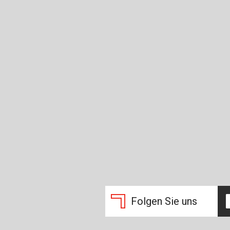
Folgen Sie uns