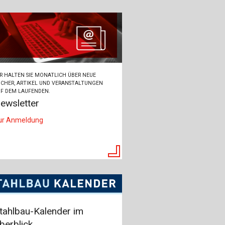
R HALTEN SIE MONATLICH ÜBER NEUE
CHER, ARTIKEL UND VERANSTALTUNGEN
F DEM LAUFENDEN.
ewsletter
ur Anmeldung
tahlbau-Kalender im
berblick