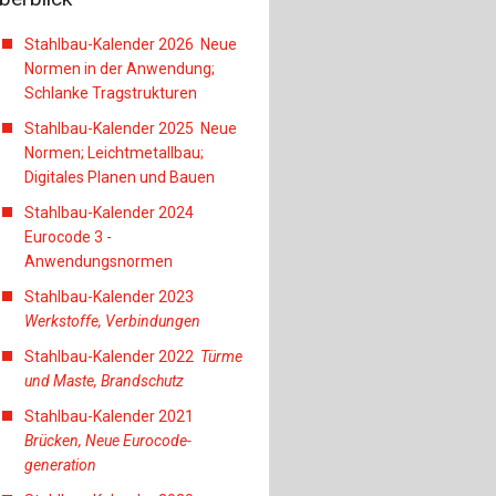
Stahlbau-Kalender 2026 Neue
Normen in der Anwendung;
Schlanke Tragstrukturen
Stahlbau-Kalender 2025 Neue
Normen; Leichtmetallbau;
Digitales Planen und Bauen
Stahlbau-Kalender 2024
Eurocode 3 -
Anwendungsnormen
Stahlbau-Kalender 2023
Werkstoffe, Verbindungen
Stahlbau-Kalender 2022
Türme
und Maste, Brandschutz
Stahlbau-Kalender 2021
Brücken, Neue Eurocode-
generation