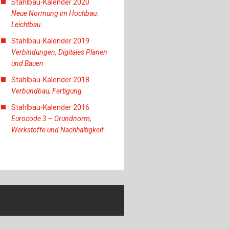
Stahlbau-Kalender 2020
Neue Normung im Hochbau;
Leichtbau
Stahlbau-Kalender 2019
Verbindungen, Digitales Planen
und Bauen
Stahlbau-Kalender 2018
Verbundbau, Fertigung
Stahlbau-Kalender 2016
Eurocode 3 – Grundnorm,
Werkstoffe und Nachhaltigkeit