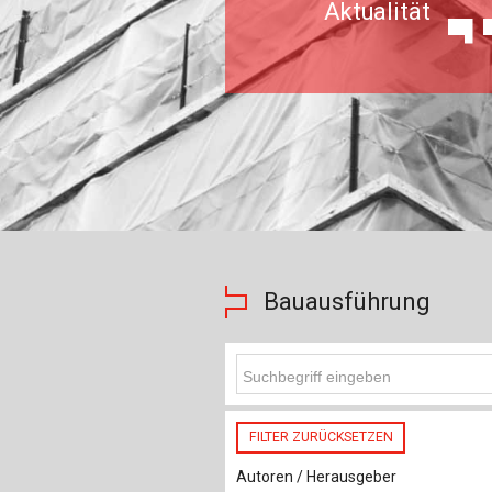
Aktualität
Bauausführung
FILTER ZURÜCKSETZEN
Autoren / Herausgeber